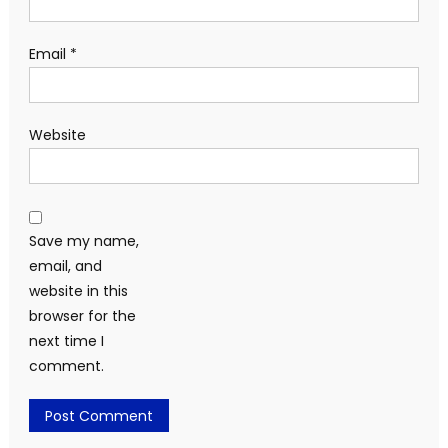
Email
*
Website
Save my name,
email, and
website in this
browser for the
next time I
comment.