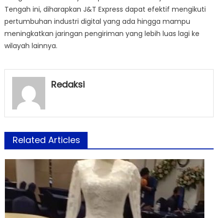
Tengah ini, diharapkan J&T Express dapat efektif mengikuti
pertumbuhan industri digital yang ada hingga mampu
meningkatkan jaringan pengiriman yang lebih luas lagi ke
wilayah lainnya.
Redaksi
Related Articles