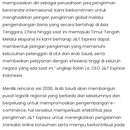
memposisikan diri sebagai perusahaan jasa pengiriman
berstandar internasional. Kami berkomitmen untuk
menghadirkan jaringan pengiriman global melalui
pengembangan bisnis yang secara bertahap di Asia
Tenggara, China hingga saat ini memasuki Timur Tengah.
Melalui ekspansi ini kami berharap J&T Express dapat
membentuk jaringan pengiriman yang memenuhi
kebutuhan pelanggan di UEA dan Arab Saudi, serta
memberikan pelayanan dengan efesiensi tinggi di seluruh
negara yang ada saat ini.” ungkap Robin Lo, CEO J&T Express
Indonesia.
Menilik rencana visi 2030, Arab Saudi akan membangun
pusat logistik regional yang berbeda dari sebelumnya dan
berpeluang untuk mempromosikan pengembangan e-
commerce, hal tersebut memperkuat efektifitas jasa
pengiriman J&T Express untuk meningkatkan pengalaman
transaksi online konsumen serta mampu berkontribusi pada