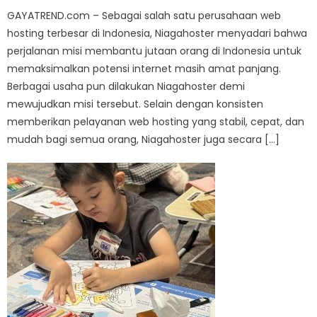
GAYATREND.com – Sebagai salah satu perusahaan web
hosting terbesar di Indonesia, Niagahoster menyadari bahwa
perjalanan misi membantu jutaan orang di Indonesia untuk
memaksimalkan potensi internet masih amat panjang.
Berbagai usaha pun dilakukan Niagahoster demi
mewujudkan misi tersebut. Selain dengan konsisten
memberikan pelayanan web hosting yang stabil, cepat, dan
mudah bagi semua orang, Niagahoster juga secara […]