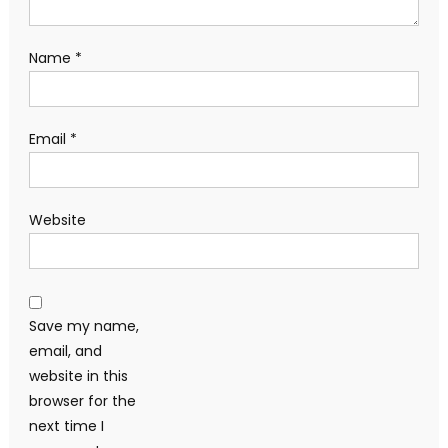
Name
*
Email
*
Website
Save my name,
email, and
website in this
browser for the
next time I