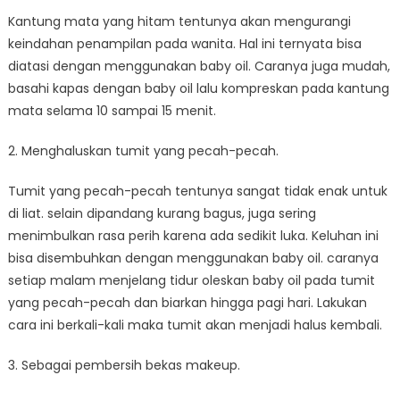
Kantung mata yang hitam tentunya akan mengurangi
keindahan penampilan pada wanita. Hal ini ternyata bisa
diatasi dengan menggunakan baby oil. Caranya juga mudah,
basahi kapas dengan baby oil lalu kompreskan pada kantung
mata selama 10 sampai 15 menit.
2. Menghaluskan tumit yang pecah-pecah.
Tumit yang pecah-pecah tentunya sangat tidak enak untuk
di liat. selain dipandang kurang bagus, juga sering
menimbulkan rasa perih karena ada sedikit luka. Keluhan ini
bisa disembuhkan dengan menggunakan baby oil. caranya
setiap malam menjelang tidur oleskan baby oil pada tumit
yang pecah-pecah dan biarkan hingga pagi hari. Lakukan
cara ini berkali-kali maka tumit akan menjadi halus kembali.
3. Sebagai pembersih bekas makeup.