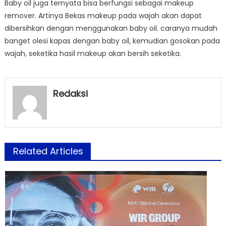
Baby oil juga ternyata bisa berfungsi sebagai makeup
remover. Artinya Bekas makeup pada wajah akan dapat
dibersihkan dengan menggunakan baby oil. caranya mudah
banget olesi kapas dengan baby oil, kemudian gosokan pada
wajah, seketika hasil makeup akan bersih seketika.
Redaksi
Related Articles