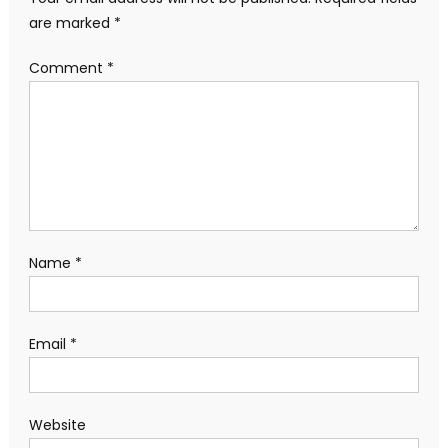
are marked
*
Comment
*
Name
*
Email
*
Website