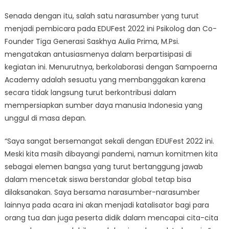
Senada dengan itu, salah satu narasumber yang turut
menjadi pembicara pada EDUFest 2022 ini Psikolog dan Co-
Founder Tiga Generasi Saskhya Aulia Prima, M.Psi.
mengatakan antusiasmenya dalam berpartisipasi di
kegiatan ini. Menurutnya, berkolaborasi dengan Sampoerna
Academy adalah sesuatu yang membanggakan karena
secara tidak langsung turut berkontribusi dalam
mempersiapkan sumber daya manusia Indonesia yang
unggul di masa depan.
“Saya sangat bersemangat sekali dengan EDUFest 2022 ini.
Meski kita masih dibayangi pandemi, namun komitmen kita
sebagai elemen bangsa yang turut bertanggung jawab
dalam mencetak siswa berstandar global tetap bisa
dilaksanakan. Saya bersama narasumber-narasumber
lainnya pada acara ini akan menjadi katalisator bagi para
orang tua dan juga peserta didik dalam mencapai cita-cita