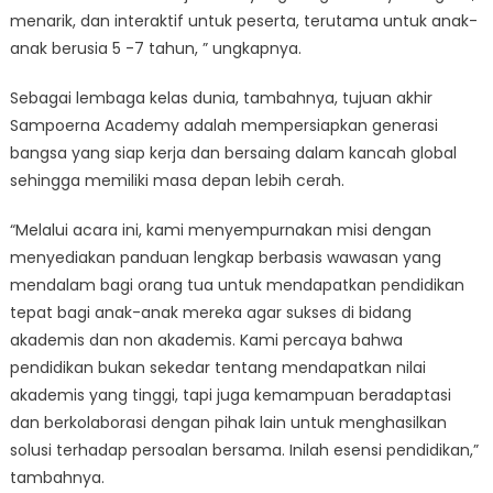
menarik, dan interaktif untuk peserta, terutama untuk anak-
anak berusia 5 -7 tahun, ” ungkapnya.
Sebagai lembaga kelas dunia, tambahnya, tujuan akhir
Sampoerna Academy adalah mempersiapkan generasi
bangsa yang siap kerja dan bersaing dalam kancah global
sehingga memiliki masa depan lebih cerah.
“Melalui acara ini, kami menyempurnakan misi dengan
menyediakan panduan lengkap berbasis wawasan yang
mendalam bagi orang tua untuk mendapatkan pendidikan
tepat bagi anak-anak mereka agar sukses di bidang
akademis dan non akademis. Kami percaya bahwa
pendidikan bukan sekedar tentang mendapatkan nilai
akademis yang tinggi, tapi juga kemampuan beradaptasi
dan berkolaborasi dengan pihak lain untuk menghasilkan
solusi terhadap persoalan bersama. Inilah esensi pendidikan,”
tambahnya.