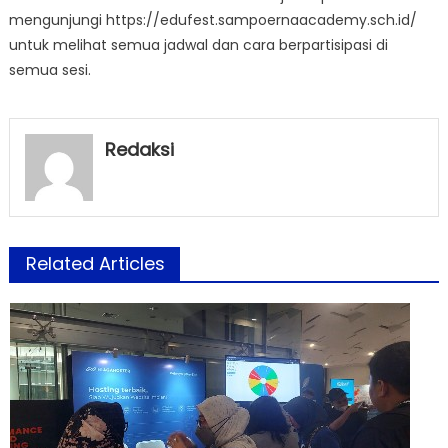
mengunjungi https://edufest.sampoernaacademy.sch.id/
untuk melihat semua jadwal dan cara berpartisipasi di
semua sesi.
Redaksi
Related Articles