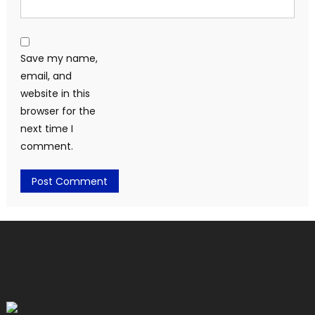
Save my name,
email, and
website in this
browser for the
next time I
comment.