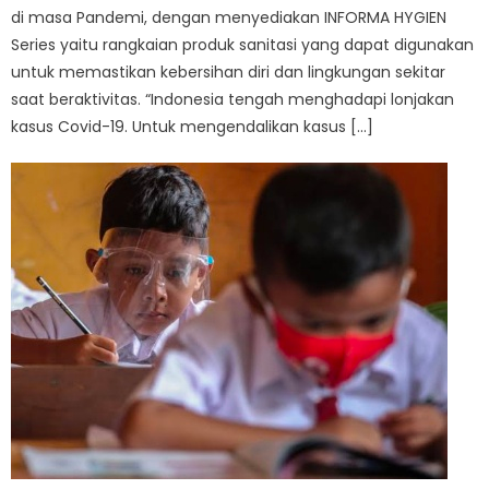
di masa Pandemi, dengan menyediakan INFORMA HYGIEN
Series yaitu rangkaian produk sanitasi yang dapat digunakan
untuk memastikan kebersihan diri dan lingkungan sekitar
saat beraktivitas. “Indonesia tengah menghadapi lonjakan
kasus Covid-19. Untuk mengendalikan kasus […]