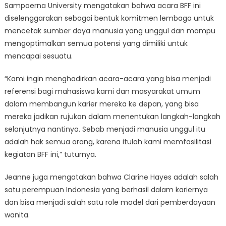
Sampoerna University mengatakan bahwa acara BFF ini
diselenggarakan sebagai bentuk komitmen lembaga untuk
mencetak sumber daya manusia yang unggul dan mampu
mengoptimalkan semua potensi yang dimiliki untuk
mencapai sesuatu.
“Kami ingin menghadirkan acara-acara yang bisa menjadi
referensi bagi mahasiswa kami dan masyarakat umum
dalam membangun karier mereka ke depan, yang bisa
mereka jadikan rujukan dalam menentukan langkah-langkah
selanjutnya nantinya. Sebab menjadi manusia unggul itu
adalah hak semua orang, karena itulah kami memfasilitasi
kegiatan BFF ini,” tuturnya.
Jeanne juga mengatakan bahwa Clarine Hayes adalah salah
satu perempuan Indonesia yang berhasil dalam kariernya
dan bisa menjadi salah satu role model dari pemberdayaan
wanita.