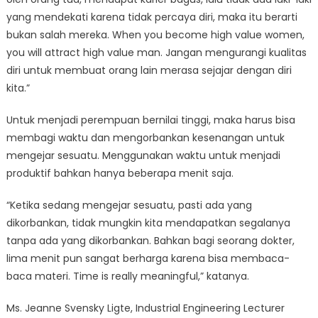
yang mendekati karena tidak percaya diri, maka itu berarti
bukan salah mereka. When you become high value women,
you will attract high value man. Jangan mengurangi kualitas
diri untuk membuat orang lain merasa sejajar dengan diri
kita.”
Untuk menjadi perempuan bernilai tinggi, maka harus bisa
membagi waktu dan mengorbankan kesenangan untuk
mengejar sesuatu. Menggunakan waktu untuk menjadi
produktif bahkan hanya beberapa menit saja.
“Ketika sedang mengejar sesuatu, pasti ada yang
dikorbankan, tidak mungkin kita mendapatkan segalanya
tanpa ada yang dikorbankan. Bahkan bagi seorang dokter,
lima menit pun sangat berharga karena bisa membaca-
baca materi. Time is really meaningful,” katanya.
Ms. Jeanne Svensky Ligte, Industrial Engineering Lecturer