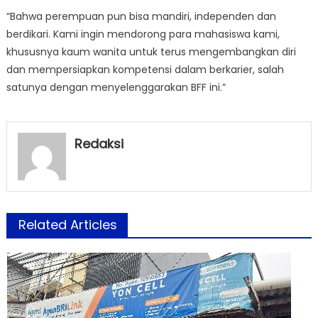
“Bahwa perempuan pun bisa mandiri, independen dan
berdikari. Kami ingin mendorong para mahasiswa kami,
khususnya kaum wanita untuk terus mengembangkan diri
dan mempersiapkan kompetensi dalam berkarier, salah
satunya dengan menyelenggarakan BFF ini.”
Redaksi
Related Articles