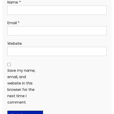
Name
*
Email
*
Website
Save my name,
email, and
website in this
browser for the
next time I
comment.