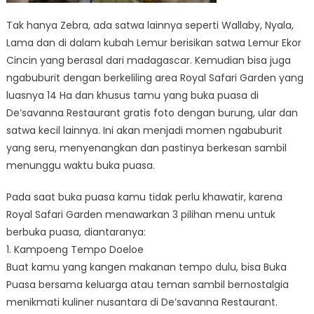
Tak hanya Zebra, ada satwa lainnya seperti Wallaby, Nyala,
Lama dan di dalam kubah Lemur berisikan satwa Lemur Ekor
Cincin yang berasal dari madagascar. Kemudian bisa juga
ngabuburit dengan berkeliling area Royal Safari Garden yang
luasnya 14 Ha dan khusus tamu yang buka puasa di
De’savanna Restaurant gratis foto dengan burung, ular dan
satwa kecil lainnya. Ini akan menjadi momen ngabuburit
yang seru, menyenangkan dan pastinya berkesan sambil
menunggu waktu buka puasa.
Pada saat buka puasa kamu tidak perlu khawatir, karena
Royal Safari Garden menawarkan 3 pilihan menu untuk
berbuka puasa, diantaranya:
1. Kampoeng Tempo Doeloe
Buat kamu yang kangen makanan tempo dulu, bisa Buka
Puasa bersama keluarga atau teman sambil bernostalgia
menikmati kuliner nusantara di De’savanna Restaurant.