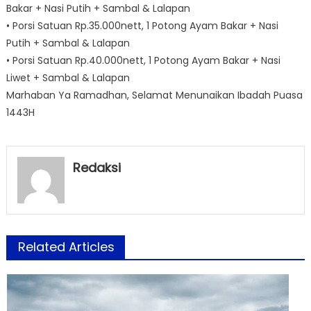
Bakar + Nasi Putih + Sambal & Lalapan
• Porsi Satuan Rp.35.000nett, 1 Potong Ayam Bakar + Nasi
Putih + Sambal & Lalapan
• Porsi Satuan Rp.40.000nett, 1 Potong Ayam Bakar + Nasi
Liwet + Sambal & Lalapan
Marhaban Ya Ramadhan, Selamat Menunaikan Ibadah Puasa
1443H
Redaksi
Related Articles