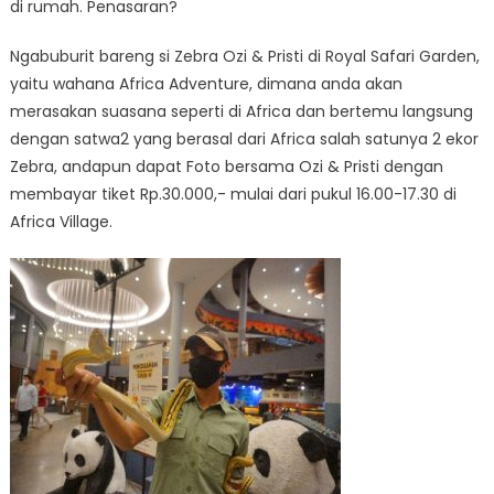
di rumah. Penasaran?
Ngabuburit bareng si Zebra Ozi & Pristi di Royal Safari Garden,
yaitu wahana Africa Adventure, dimana anda akan
merasakan suasana seperti di Africa dan bertemu langsung
dengan satwa2 yang berasal dari Africa salah satunya 2 ekor
Zebra, andapun dapat Foto bersama Ozi & Pristi dengan
membayar tiket Rp.30.000,- mulai dari pukul 16.00-17.30 di
Africa Village.