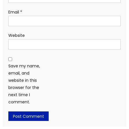
Email
*
Website
Save my name,
email, and
website in this
browser for the
next time I
comment.