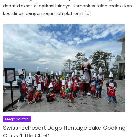
dapat diakses di aplikasi lainnya. Kemenkes telah melakukan
koordinasi dengan sejumlah platform […]
Megapolitan
Swiss-Belresort Dago Heritage Buka Cooking
Class ‘Little Chef’