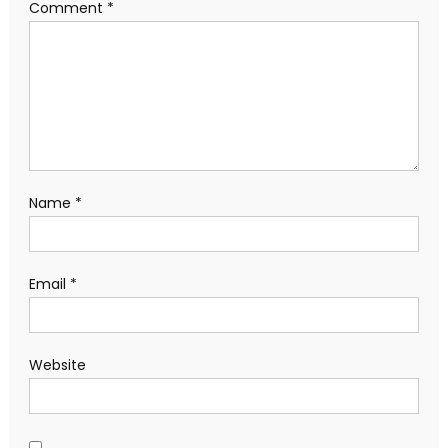
Comment
*
Name
*
Email
*
Website