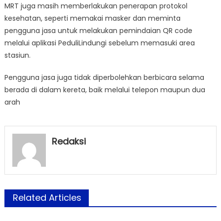
MRT juga masih memberlakukan penerapan protokol
kesehatan, seperti memakai masker dan meminta
pengguna jasa untuk melakukan pemindaian QR code
melalui aplikasi PeduliLindungi sebelum memasuki area
stasiun.
Pengguna jasa juga tidak diperbolehkan berbicara selama
berada di dalam kereta, baik melalui telepon maupun dua
arah
Redaksi
Related Articles