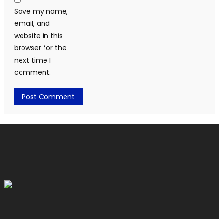
Save my name,
email, and
website in this
browser for the
next time I
comment.