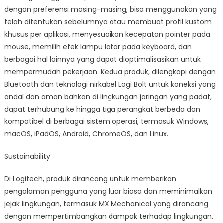
dengan preferensi masing-masing, bisa menggunakan yang
telah ditentukan sebelumnya atau membuat profil kustom
khusus per aplikasi, menyesuaikan kecepatan pointer pada
mouse, memilih efek lampu latar pada keyboard, dan
berbagai hal lainnya yang dapat dioptimalisasikan untuk
mempermudah pekerjaan. Kedua produk, dilengkapi dengan
Bluetooth dan teknologi nirkabel Logi Bolt untuk koneksi yang
andal dan aman bahkan di lingkungan jaringan yang padat,
dapat terhubung ke hingga tiga perangkat berbeda dan
kompatibel di berbagai sistem operasi, termasuk Windows,
macOS, iPadOS, Android, ChromeOS, dan Linux.
Sustainability
Di Logitech, produk dirancang untuk memberikan
pengalaman pengguna yang luar biasa dan meminimalkan
jejak lingkungan, termasuk MX Mechanical yang dirancang
dengan mempertimbangkan dampak terhadap lingkungan.