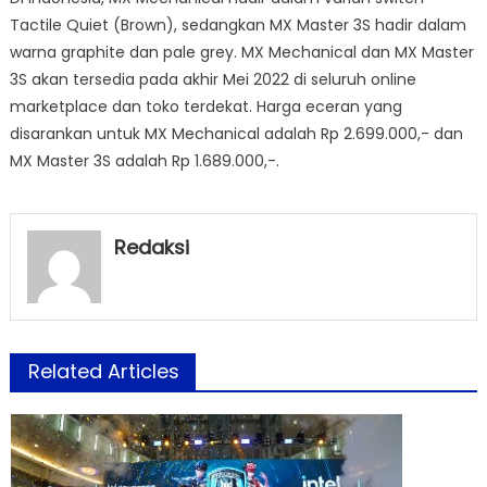
Tactile Quiet (Brown), sedangkan MX Master 3S hadir dalam
warna graphite dan pale grey. MX Mechanical dan MX Master
3S akan tersedia pada akhir Mei 2022 di seluruh online
marketplace dan toko terdekat. Harga eceran yang
disarankan untuk MX Mechanical adalah Rp 2.699.000,- dan
MX Master 3S adalah Rp 1.689.000,-.
Redaksi
Related Articles