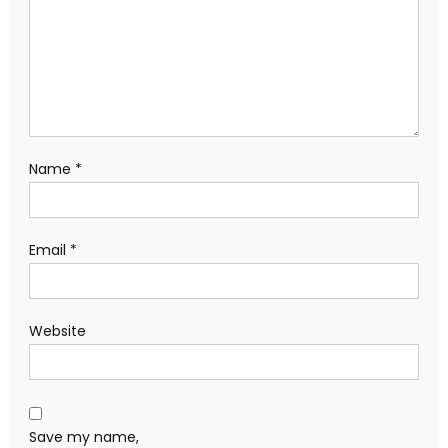
Name
*
Email
*
Website
Save my name,