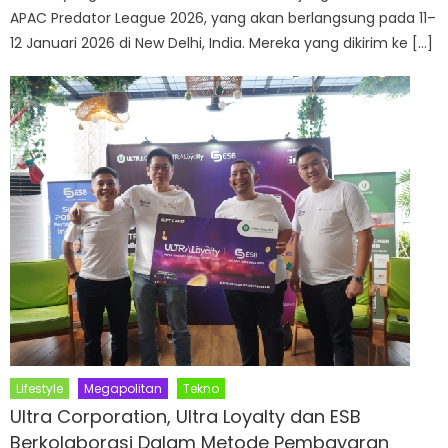
APAC Predator League 2026, yang akan berlangsung pada 11–
12 Januari 2026 di New Delhi, India. Mereka yang dikirim ke […]
Lifestyle
Megapolitan
Tekno
Ultra Corporation, Ultra Loyalty dan ESB
Berkolaborasi Dalam Metode Pembayaran