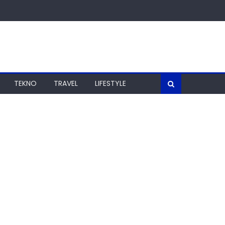
TEKNO
TRAVEL
LIFESTYLE