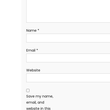
Name
*
Email
*
Website
Save my name,
email, and
website in this