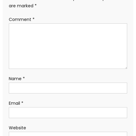
are marked
*
Comment
*
Name
*
Email
*
Website