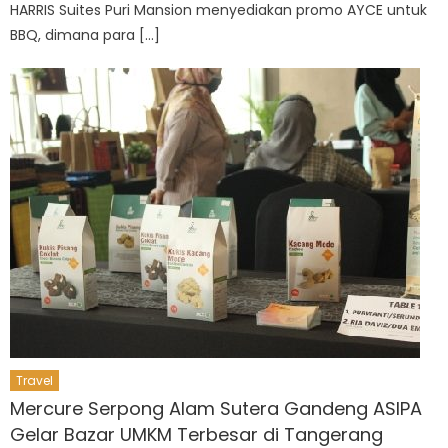
HARRIS Suites Puri Mansion menyediakan promo AYCE untuk
BBQ, dimana para […]
Travel
Mercure Serpong Alam Sutera Gandeng ASIPA
Gelar Bazar UMKM Terbesar di Tangerang