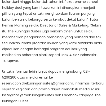
bulan Juni hingga bulan Juli tahun ini. Paket promo school
holiday deal yang kami tawarkan ini diharapkan menjadi
pilihan yang tepat untuk menghabiskan liburan panjang
kalian bersama keluarga serta kerabat dekat kalian”. Tutur
Hermis Maming selaku Director of Sales & Marketing. “Selain
itu The Kuningan Suites juga berkomitmen untuk selalu
memberikan pengalaman menginap yang berbeda dan tak
terlupakan, maka program liburan yang kami tawarkan akan
dipadukan dengan berbagai program edukasi yang
melibatkan beberapa pihak seperti Brick 4 Kidz Indonesia”.
Tutupnya.
Untuk informasi lebih lanjut dapat menghubungi 021-
5260260 atau melalui email ke
reservation.thekuningansuites@gmail.com. Informasi terbaru
seputar kegiatan dan promo dapat mengikuti media sosial
Instagram @thekuningansuites dan Facebook fanpage The
Kuningan Suites.