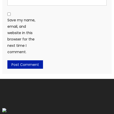
Save my name,
email, and
website in this
browser for the
next time I
comment.