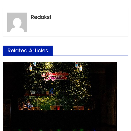
Redaksi
Related Articles