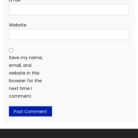
Email
*
Website
Save my name,
email, and
website in this
browser for the
next time I
comment.