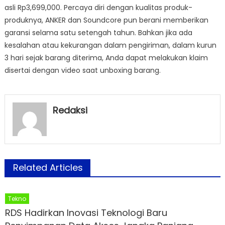
asli Rp3,699,000. Percaya diri dengan kualitas produk-
produknya, ANKER dan Soundcore pun berani memberikan
garansi selama satu setengah tahun. Bahkan jika ada
kesalahan atau kekurangan dalam pengiriman, dalam kurun
3 hari sejak barang diterima, Anda dapat melakukan klaim
disertai dengan video saat unboxing barang.
Redaksi
Related Articles
Tekno
RDS Hadirkan Inovasi Teknologi Baru