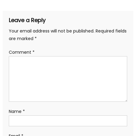
Leave a Reply
Your email address will not be published.
Required fields
are marked
*
Comment
*
Name
*