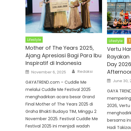
Lifestyle
Lifestyle
T
Mother of The Years 2025,
Vertu Ha
Ajang Apresiasi Bagi Para Ibu
Rayakan 
Inspiratif di Indonesia
Day 2026
Author
Posted
Afternoo
Redaksi
November 6, 2025
on
Posted
June 30, 
GAYATREND.com – Cuddle Me
on
melalui Cuddle Me Festival 2025
GAYA TREND
menghadirkan acara besar Grand
memperinga
Final Mother of The Years 2025 di
2026, Vertu
Graha Bhakti Budaya TIM, Minggu 2
menghadirk
November 2025. Festival Cuddle Me
bersama inst
Festival 2025 ini menjadi wadah
Hadi Takiza