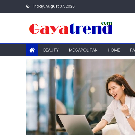
Skip
Friday, August 07, 2026
to
content
BEAUTY
MEGAPOLITAN
HOME
F