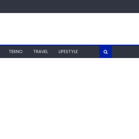
TEKNO
TRAVEL
LIFESTYLE