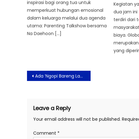
inspirasi bagi orang tua untuk
Kegiatan y
memperkuat hubungan emosional
dua jam ini 
dalam keluarga melalui dua agenda
terdiri da
utama: Parenting Talkshow bersama
masyarakat
Na Daehoon […]
biaya. Glob
merupakan 
yang diperin
Post
Ada ‘Ngopi Bareng Labrak Squads’ di Jambuluwuk Convention Hall & Resort Puncak
navigation
Leave a Reply
Your email address will not be published.
Require
Comment
*