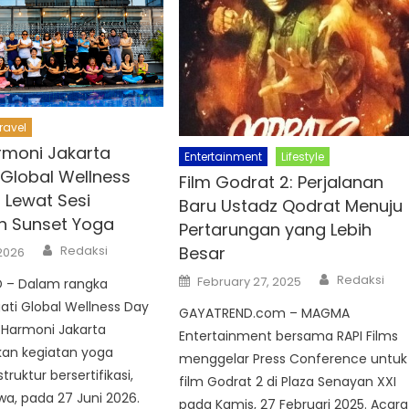
ravel
rmoni Jakarta
Entertainment
Lifestyle
Global Wellness
Film Godrat 2: Perjalanan
 Lewat Sesi
Baru Ustadz Qodrat Menuju
n Sunset Yoga
Pertarungan yang Lebih
Author
Redaksi
Besar
2026
Author
Posted
Redaksi
February 27, 2025
 – Dalam rangka
on
ti Global Wellness Day
GAYATREND.com – MAGMA
 Harmoni Jakarta
Entertainment bersama RAPI Films
an kegiatan yoga
menggelar Press Conference untuk
ruktur bersertifikasi,
film Godrat 2 di Plaza Senayan XXI
wa, pada 27 Juni 2026.
pada Kamis, 27 Februari 2025. Acara