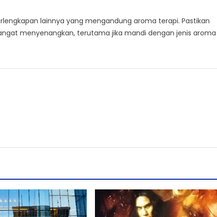
lengkapan lainnya yang mengandung aroma terapi. Pastikan
n sangat menyenangkan, terutama jika mandi dengan jenis aroma