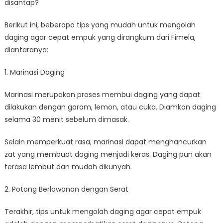
disantap?
Berikut ini, beberapa tips yang mudah untuk mengolah
daging agar cepat empuk yang dirangkum dari Fimela,
diantaranya:
1. Marinasi Daging
Marinasi merupakan proses membui daging yang dapat
dilakukan dengan garam, lemon, atau cuka. Diamkan daging
selama 30 menit sebelum dimasak.
Selain memperkuat rasa, marinasi dapat menghancurkan
zat yang membuat daging menjadi keras. Daging pun akan
terasa lembut dan mudah dikunyah.
2. Potong Berlawanan dengan Serat
Terakhir, tips untuk mengolah daging agar cepat empuk