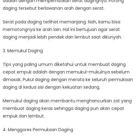
adalah dengan memperhatikan serat dagingnya. Potong
daging tersebut berlawanan arah dengan serat.
Serat pada daging terlihat memanjang. Nah, kamu bisa
memotongnya ke arah lain. Hal ini bertujuan agar serat
daging menjadi lebih pendek dan lembut saat dikunyah.
3. Memukul Daging
Tips yang paling umum diketahui untuk membuat daging
cepat empuk adalah dengan memukul-mukulnya sebelum
dimasak. Pukul daging dengan merata ke seluruh permukaan
daging di kedua sisi dengan kekuatan sedang.
Memukul daging akan membantu menghancurkan zat yang
membuat daging keras sehingga daging pun akan cepat
empuk dan lembut.
4. Menggores Permukaan Daging