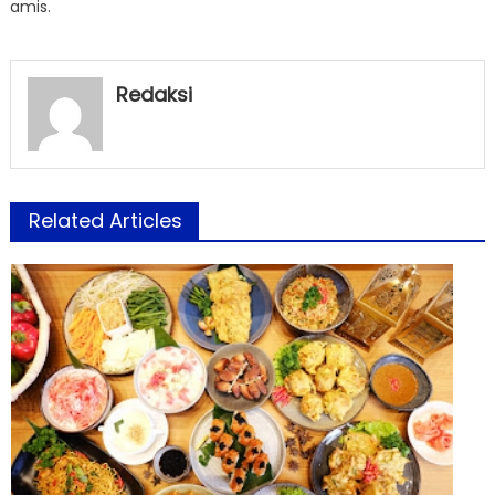
amis.
Redaksi
Related Articles