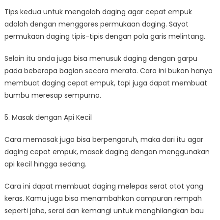
Tips kedua untuk mengolah daging agar cepat empuk
adalah dengan menggores permukaan daging. Sayat
permukaan daging tipis-tipis dengan pola garis melintang.
Selain itu anda juga bisa menusuk daging dengan garpu
pada beberapa bagian secara merata. Cara ini bukan hanya
membuat daging cepat empuk, tapi juga dapat membuat
bumbu meresap sempurna.
5. Masak dengan Api Kecil
Cara memasak juga bisa berpengaruh, maka dari itu agar
daging cepat empuk, masak daging dengan menggunakan
api kecil hingga sedang.
Cara ini dapat membuat daging melepas serat otot yang
keras. Kamu juga bisa menambahkan campuran rempah
seperti jahe, serai dan kemangi untuk menghilangkan bau