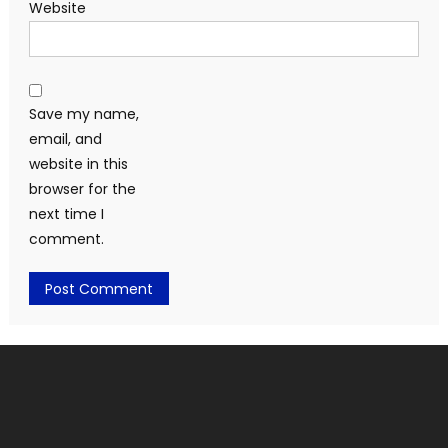
Website
Save my name,
email, and
website in this
browser for the
next time I
comment.