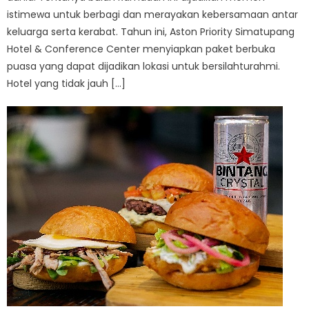
istimewa untuk berbagi dan merayakan kebersamaan antar
keluarga serta kerabat. Tahun ini, Aston Priority Simatupang
Hotel & Conference Center menyiapkan paket berbuka
puasa yang dapat dijadikan lokasi untuk bersilahturahmi.
Hotel yang tidak jauh […]