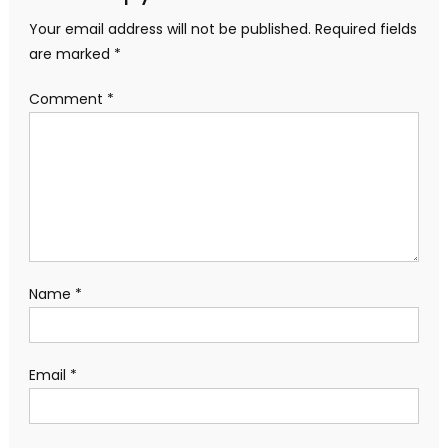
Your email address will not be published.
Required fields
are marked
*
Comment
*
Name
*
Email
*