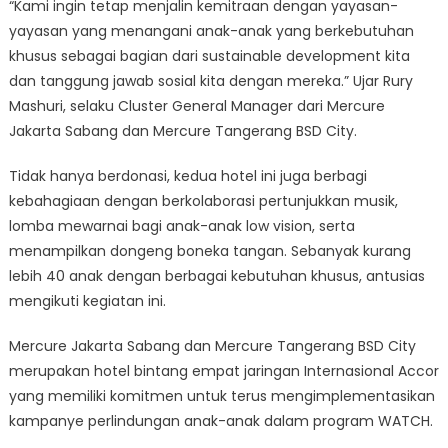
“Kami ingin tetap menjalin kemitraan dengan yayasan-
yayasan yang menangani anak-anak yang berkebutuhan
khusus sebagai bagian dari sustainable development kita
dan tanggung jawab sosial kita dengan mereka.” Ujar Rury
Mashuri, selaku Cluster General Manager dari Mercure
Jakarta Sabang dan Mercure Tangerang BSD City.
Tidak hanya berdonasi, kedua hotel ini juga berbagi
kebahagiaan dengan berkolaborasi pertunjukkan musik,
lomba mewarnai bagi anak-anak low vision, serta
menampilkan dongeng boneka tangan. Sebanyak kurang
lebih 40 anak dengan berbagai kebutuhan khusus, antusias
mengikuti kegiatan ini.
Mercure Jakarta Sabang dan Mercure Tangerang BSD City
merupakan hotel bintang empat jaringan Internasional Accor
yang memiliki komitmen untuk terus mengimplementasikan
kampanye perlindungan anak-anak dalam program WATCH.