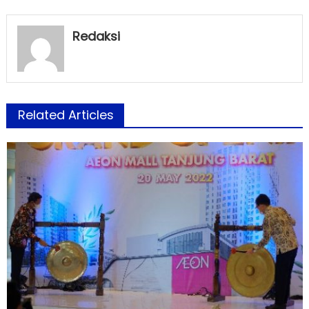
Redaksi
Related Articles