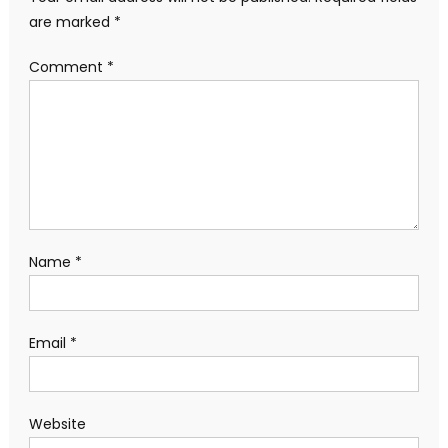
are marked
*
Comment
*
Name
*
Email
*
Website