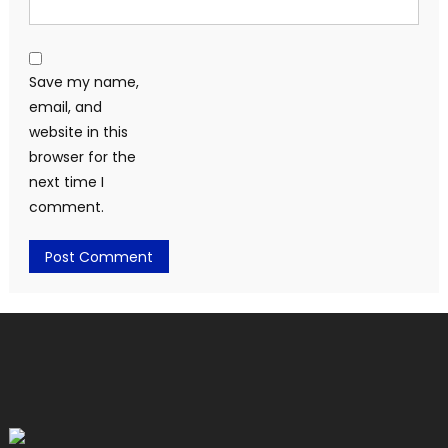
Save my name,
email, and
website in this
browser for the
next time I
comment.