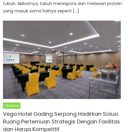
tubuh. Akibatnya, tubuh merespons dan melawan protein
yang masuk sama halnya seperti […]
Lifestyle
Vega Hotel Gading Serpong Hadirkan Solusi
Ruang Pertemuan Strategis Dengan Fasilitas
dan Harga Kompetitif