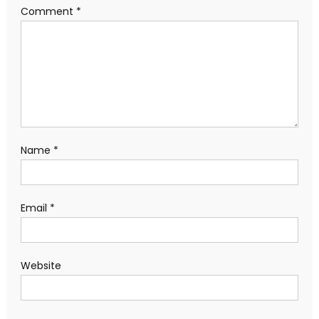
Comment
*
Name
*
Email
*
Website