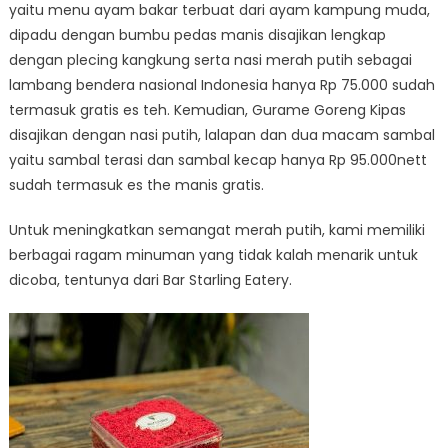
yaitu menu ayam bakar terbuat dari ayam kampung muda,
dipadu dengan bumbu pedas manis disajikan lengkap
dengan plecing kangkung serta nasi merah putih sebagai
lambang bendera nasional Indonesia hanya Rp 75.000 sudah
termasuk gratis es teh. Kemudian, Gurame Goreng Kipas
disajikan dengan nasi putih, lalapan dan dua macam sambal
yaitu sambal terasi dan sambal kecap hanya Rp 95.000nett
sudah termasuk es the manis gratis.
Untuk meningkatkan semangat merah putih, kami memiliki
berbagai ragam minuman yang tidak kalah menarik untuk
dicoba, tentunya dari Bar Starling Eatery.