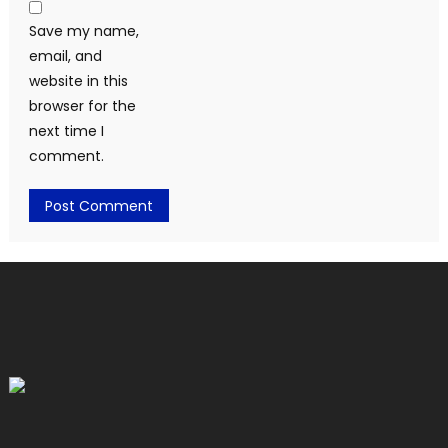
Save my name,
email, and
website in this
browser for the
next time I
comment.