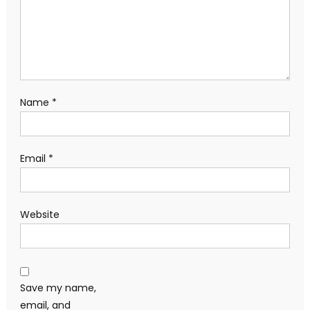
Name
*
Email
*
Website
Save my name,
email, and