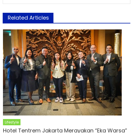
Related Articles
Lifestyle
Hotel Tentrem Jakarta Merayakan “Eka Warsa”