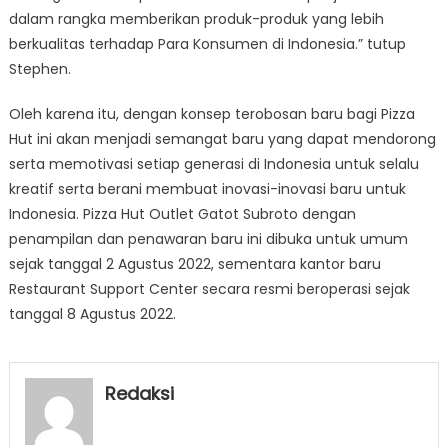
dalam rangka memberikan produk-produk yang lebih
berkualitas terhadap Para Konsumen di Indonesia.” tutup
Stephen.
Oleh karena itu, dengan konsep terobosan baru bagi Pizza
Hut ini akan menjadi semangat baru yang dapat mendorong
serta memotivasi setiap generasi di Indonesia untuk selalu
kreatif serta berani membuat inovasi-inovasi baru untuk
Indonesia. Pizza Hut Outlet Gatot Subroto dengan
penampilan dan penawaran baru ini dibuka untuk umum
sejak tanggal 2 Agustus 2022, sementara kantor baru
Restaurant Support Center secara resmi beroperasi sejak
tanggal 8 Agustus 2022.
Redaksi