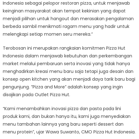
Indonesia sebagai pelopor restoran pizza, untuk menjawab
keinginan masyarakat akan tempat kekinian yang dapat
menjadi pilihan untuk hangout dan merasakan pengalaman
berbeda sambil menikmati ragam menu yang hadir untuk
melengkapi setiap momen seru mereka.”
Terobosan ini merupakan rangkaian komitmen Pizza Hut
Indonesia dalam menjawab kebutuhan dan perkembangan
market melalui pembaruan serta inovasi yang tidak hanya
menghadirkan kreasi menu baru saja tetapi juga desain dan
konsep open kitchen yang akan menjadi daya tarik baru bagi
pengunjung. ”Pizza and More” adalah konsep yang ingin
disajikan pada Outlet Pizza Hut.
“Kami menambahkan inovasi pizza dan pasta pada lini
produk kami, dan bukan hanya itu, kami juga menyediakan
menu tambahan lainnya yang baru seperti dessert dan
menu protein”, ujar Wawa Suwanto, CMO Pizza Hut Indonesia.