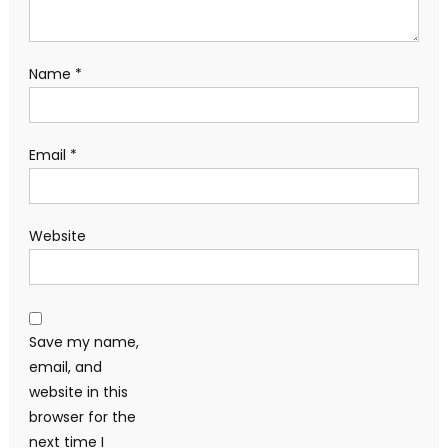
Name
*
Email
*
Website
Save my name,
email, and
website in this
browser for the
next time I