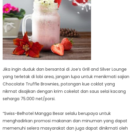
Jika ingin duduk dan bersantai di Joe’s Grill and Silver Lounge
yang terletak di lobi area, jangan lupa untuk menikmati sajian
Chocolate Truffle Brownies, potongan kue coklat yang
nikmat disajikan dengan krim cokelat dan saus selai kacang
seharga 75.000 net/porsi.
“Swiss-Belhotel Mangga Besar selalu berupaya untuk
menghadirkan promosi makanan dan minuman yang dapat
memenuhi selera masyarakat dan juga dapat dinikmati oleh