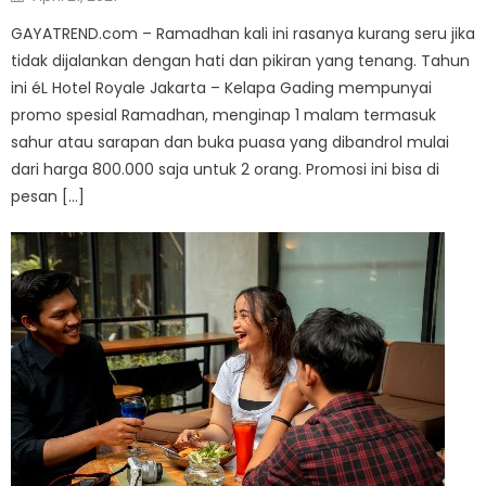
on
GAYATREND.com – Ramadhan kali ini rasanya kurang seru jika
tidak dijalankan dengan hati dan pikiran yang tenang. Tahun
ini éL Hotel Royale Jakarta – Kelapa Gading mempunyai
promo spesial Ramadhan, menginap 1 malam termasuk
sahur atau sarapan dan buka puasa yang dibandrol mulai
dari harga 800.000 saja untuk 2 orang. Promosi ini bisa di
pesan […]