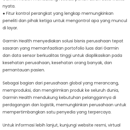
nyata.
● Fitur kontrol perangkat yang lengkap memungkinkan
peneliti dan pihak ketiga untuk mengontrol apa yang muncul
di layar.
Garmin Health menyediakan solusi bisnis perusahaan tepat
sasaran yang memanfaatkan portofolio luas dari Garmin
dan data sensor berkualitas tinggi untuk diaplikasikan pada
kesehatan perusahaan, kesehatan orang banyak, dan
pemantauan pasien.
Sebagai bagian dari perusahaan global yang merancang,
memproduksi, dan mengirimkan produk ke seluruh dunia,
Garmin Health mendukung kebutuhan pelanggannya di
perdagangan dan logistik, memungkinkan perusahaan untuk
mempertimbangkan satu penyedia yang terpercaya.
Untuk informasi lebih lanjut, kunjungi website resmi, virtual