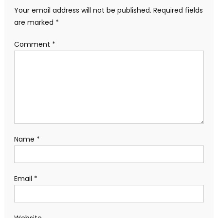
Your email address will not be published.
Required fields
are marked
*
Comment
*
Name
*
Email
*