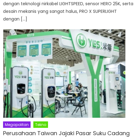
dengan teknologi nirkabel LIGHTSPEED, sensor HERO 25K, serta
desain mekanis yang sangat halus, PRO X SUPERLIGHT
dengan […]
Megapolitan
Tekno
Perusahaan Taiwan Jajaki Pasar Suku Cadang