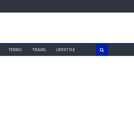
TEKNO
TRAVEL
LIFESTYLE