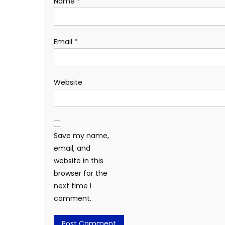
Name
*
Email
*
Website
Save my name,
email, and
website in this
browser for the
next time I
comment.