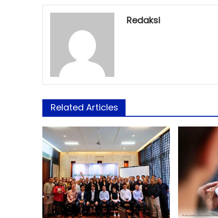
Redaksi
Related Articles