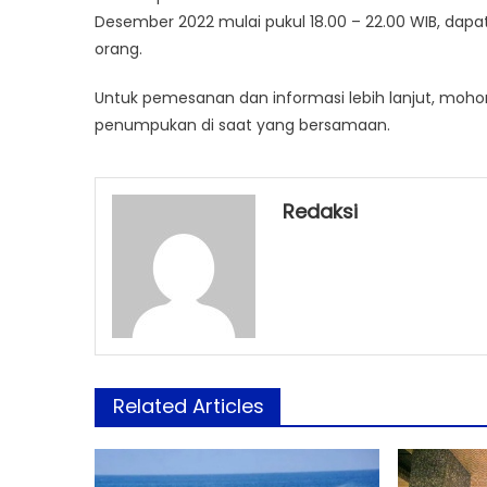
Desember 2022 mulai pukul 18.00 – 22.00 WIB, dap
orang.
Untuk pemesanan dan informasi lebih lanjut, moho
penumpukan di saat yang bersamaan.
Redaksi
Related Articles