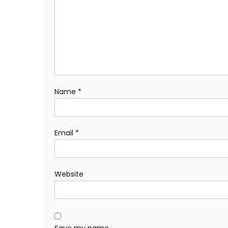
Name
*
Email
*
Website