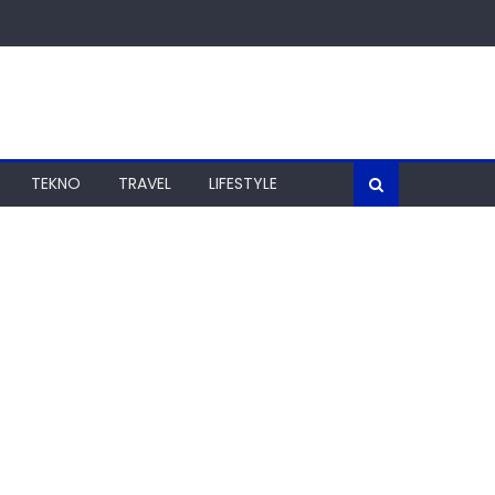
TEKNO
TRAVEL
LIFESTYLE