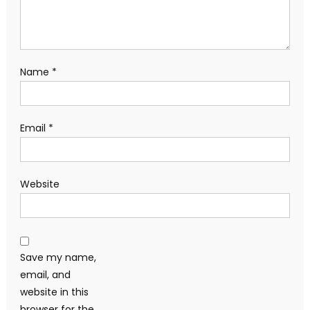
Name
*
Email
*
Website
Save my name,
email, and
website in this
browser for the