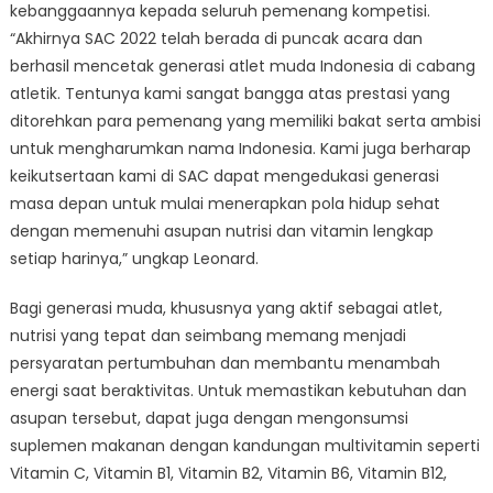
kebanggaannya kepada seluruh pemenang kompetisi.
“Akhirnya SAC 2022 telah berada di puncak acara dan
berhasil mencetak generasi atlet muda Indonesia di cabang
atletik. Tentunya kami sangat bangga atas prestasi yang
ditorehkan para pemenang yang memiliki bakat serta ambisi
untuk mengharumkan nama Indonesia. Kami juga berharap
keikutsertaan kami di SAC dapat mengedukasi generasi
masa depan untuk mulai menerapkan pola hidup sehat
dengan memenuhi asupan nutrisi dan vitamin lengkap
setiap harinya,” ungkap Leonard.
Bagi generasi muda, khususnya yang aktif sebagai atlet,
nutrisi yang tepat dan seimbang memang menjadi
persyaratan pertumbuhan dan membantu menambah
energi saat beraktivitas. Untuk memastikan kebutuhan dan
asupan tersebut, dapat juga dengan mengonsumsi
suplemen makanan dengan kandungan multivitamin seperti
Vitamin C, Vitamin B1, Vitamin B2, Vitamin B6, Vitamin B12,