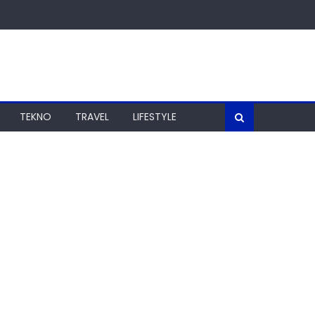
TEKNO
TRAVEL
LIFESTYLE