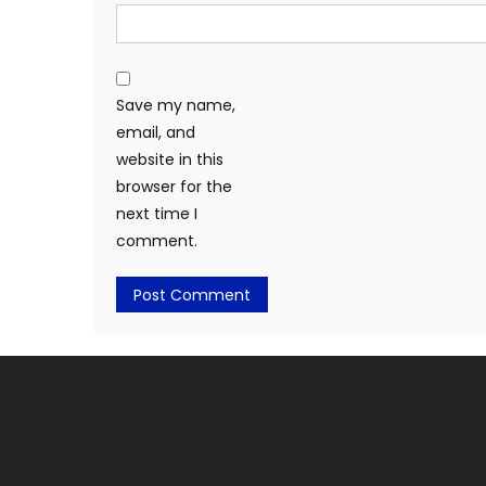
Save my name,
email, and
website in this
browser for the
next time I
comment.