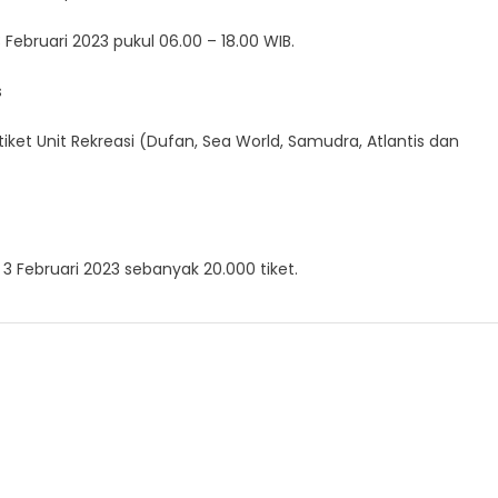
 Februari 2023 pukul 06.00 – 18.00 WIB.
s
iket Unit Rekreasi (Dufan, Sea World, Samudra, Atlantis dan
3 Februari 2023 sebanyak 20.000 tiket.