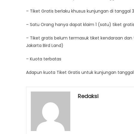
– Tiket Gratis berlaku khusus kunjungan di tanggal 3
– Satu Orang hanya dapat klaim 1 (satu) tiket grati
– Tiket gratis belum termasuk tiket kendaraan dan t
Jakarta Bird Land)
– Kuota terbatas
Adapun kuota Tiket Gratis untuk kunjungan tanggal 
Redaksi