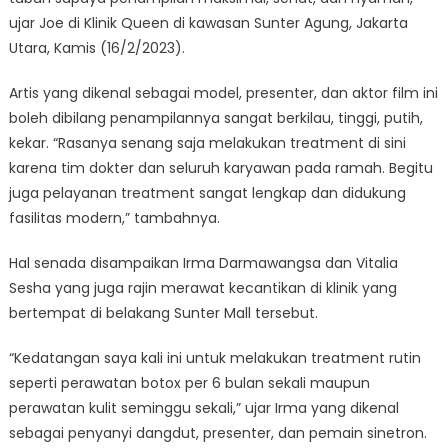
ujar Joe di Klinik Queen di kawasan Sunter Agung, Jakarta
Utara, Kamis (16/2/2023).
Artis yang dikenal sebagai model, presenter, dan aktor film ini
boleh dibilang penampilannya sangat berkilau, tinggi, putih,
kekar. “Rasanya senang saja melakukan treatment di sini
karena tim dokter dan seluruh karyawan pada ramah. Begitu
juga pelayanan treatment sangat lengkap dan didukung
fasilitas modern,” tambahnya.
Hal senada disampaikan Irma Darmawangsa dan Vitalia
Sesha yang juga rajin merawat kecantikan di klinik yang
bertempat di belakang Sunter Mall tersebut.
“Kedatangan saya kali ini untuk melakukan treatment rutin
seperti perawatan botox per 6 bulan sekali maupun
perawatan kulit seminggu sekali,” ujar Irma yang dikenal
sebagai penyanyi dangdut, presenter, dan pemain sinetron.