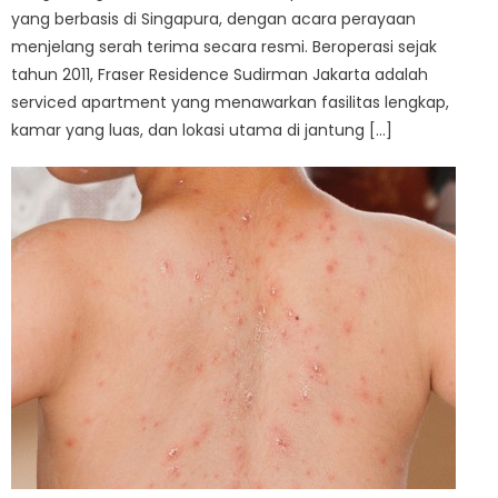
yang berbasis di Singapura, dengan acara perayaan
menjelang serah terima secara resmi. Beroperasi sejak
tahun 2011, Fraser Residence Sudirman Jakarta adalah
serviced apartment yang menawarkan fasilitas lengkap,
kamar yang luas, dan lokasi utama di jantung […]