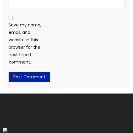
Save my name,
email, and
website in this
browser for the
next time I
comment.