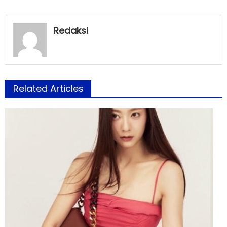
Redaksi
Related Articles