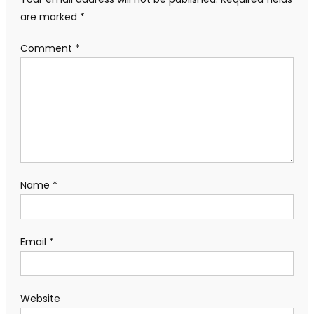
are marked
*
Comment
*
Name
*
Email
*
Website