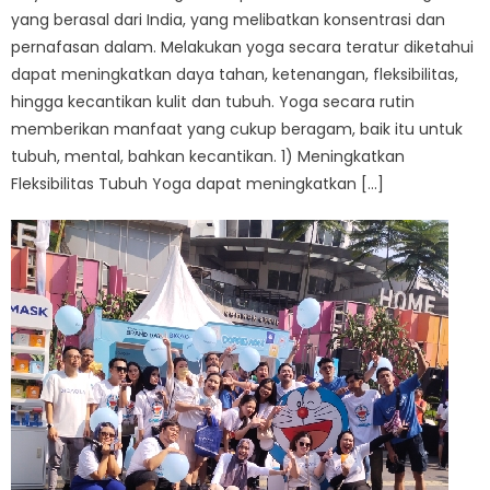
yang berasal dari India, yang melibatkan konsentrasi dan
pernafasan dalam. Melakukan yoga secara teratur diketahui
dapat meningkatkan daya tahan, ketenangan, fleksibilitas,
hingga kecantikan kulit dan tubuh. Yoga secara rutin
memberikan manfaat yang cukup beragam, baik itu untuk
tubuh, mental, bahkan kecantikan. 1) Meningkatkan
Fleksibilitas Tubuh Yoga dapat meningkatkan […]