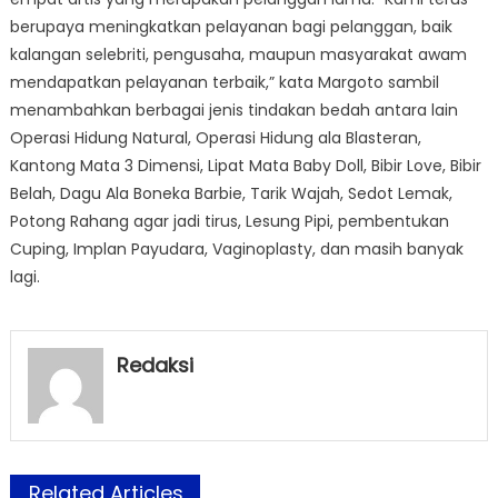
berupaya meningkatkan pelayanan bagi pelanggan, baik
kalangan selebriti, pengusaha, maupun masyarakat awam
mendapatkan pelayanan terbaik,” kata Margoto sambil
menambahkan berbagai jenis tindakan bedah antara lain
Operasi Hidung Natural, Operasi Hidung ala Blasteran,
Kantong Mata 3 Dimensi, Lipat Mata Baby Doll, Bibir Love, Bibir
Belah, Dagu Ala Boneka Barbie, Tarik Wajah, Sedot Lemak,
Potong Rahang agar jadi tirus, Lesung Pipi, pembentukan
Cuping, Implan Payudara, Vaginoplasty, dan masih banyak
lagi.
Redaksi
Related Articles