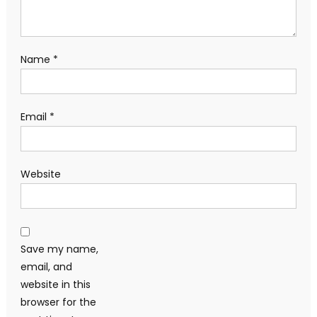
Name
*
Email
*
Website
Save my name,
email, and
website in this
browser for the