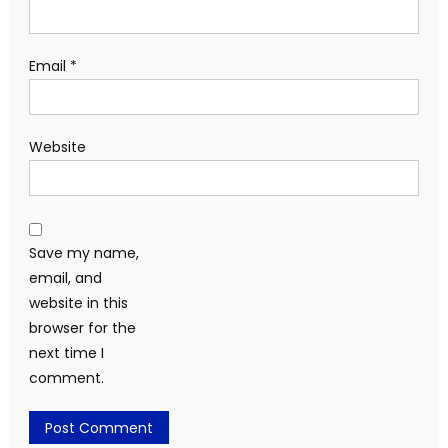
Email
*
Website
Save my name,
email, and
website in this
browser for the
next time I
comment.