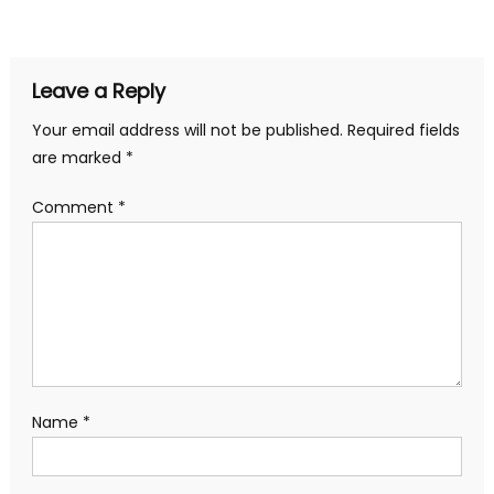
navigation
Leave a Reply
Your email address will not be published.
Required fields
are marked
*
Comment
*
Name
*