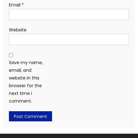
Email
*
Website
Save my name,
email, and
website in this
browser for the
next time I
comment.