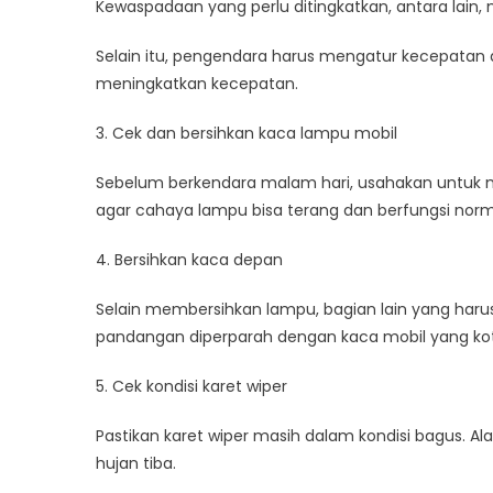
Kewaspadaan yang perlu ditingkatkan, antara lain,
Selain itu, pengendara harus mengatur kecepatan
meningkatkan kecepatan.
3. Cek dan bersihkan kaca lampu mobil
Sebelum berkendara malam hari, usahakan untuk me
agar cahaya lampu bisa terang dan berfungsi norm
4. Bersihkan kaca depan
Selain membersihkan lampu, bagian lain yang haru
pandangan diperparah dengan kaca mobil yang ko
5. Cek kondisi karet wiper
Pastikan karet wiper masih dalam kondisi bagus. A
hujan tiba.