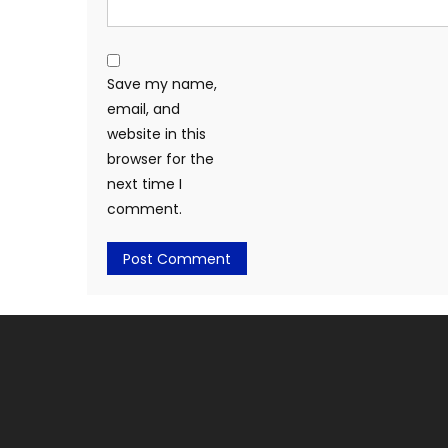
Save my name,
email, and
website in this
browser for the
next time I
comment.