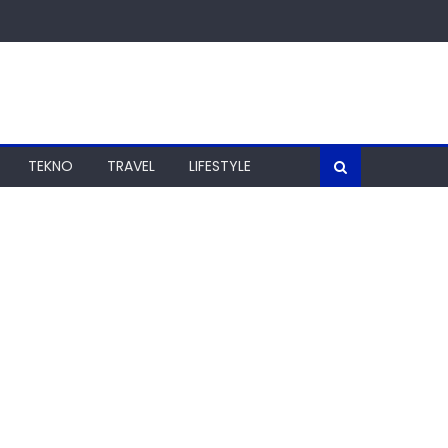
TEKNO
TRAVEL
LIFESTYLE