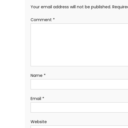
Your email address will not be published.
Require
Comment
*
Name
*
Email
*
Website