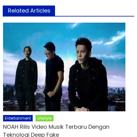
Related Articles
Entertainment
Lifestyle
NOAH Rilis Video Musik Terbaru Dengan
Teknologi Deep Fake