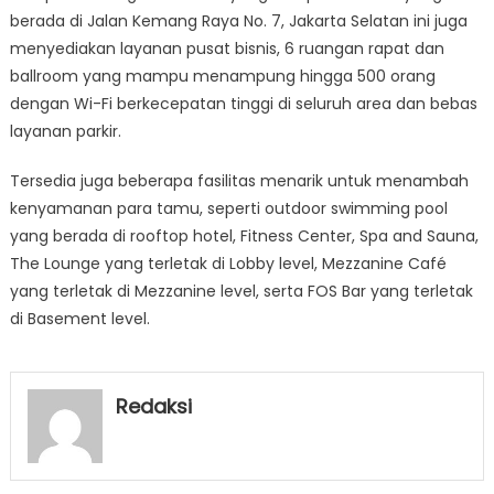
berada di Jalan Kemang Raya No. 7, Jakarta Selatan ini juga
menyediakan layanan pusat bisnis, 6 ruangan rapat dan
ballroom yang mampu menampung hingga 500 orang
dengan Wi-Fi berkecepatan tinggi di seluruh area dan bebas
layanan parkir.
Tersedia juga beberapa fasilitas menarik untuk menambah
kenyamanan para tamu, seperti outdoor swimming pool
yang berada di rooftop hotel, Fitness Center, Spa and Sauna,
The Lounge yang terletak di Lobby level, Mezzanine Café
yang terletak di Mezzanine level, serta FOS Bar yang terletak
di Basement level.
Redaksi