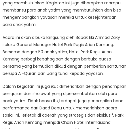
yang membutuhkan. Kegiatan ini juga diharapkan mampu
membantu para anak yatim yang membutuhkan dan bisa
mengembangkan yayasan mereka untuk kesejahteraan
para anak yatim.
Acara ini akan dibuka langsung oleh Bapak Eki Ahmad Zaky
selaku General Manager Hotel Park Regis Arion Kemang.
Bersama dengan 50 anak yatim, Hotel Park Regis Arion
Kemang berbagi kebahagiaan dengan berbuka puasa
bersama yang kemudian diikuti dengan pemberian santunan
berupa Al-Quran dan uang tunai kepada yayasan.
Dalam kegiatan ini juga ikut dimeriahkan dengan penampilan
pengajian dan sholawat yang dipersembahkan oleh para
anak yatim. Tidak hanya itu,terdapat juga penampilan band
performance dari Daod Debu untuk memeriahkan acara
sosial ini.Terletak di daerah yang strategis dan eksklusif, Park
Regis Arion Kemang menjadi Chain Hotel Internasional