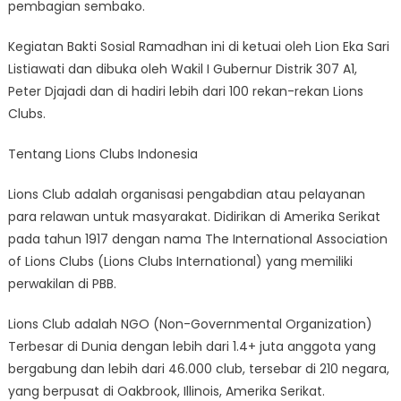
pembagian sembako.
Kegiatan Bakti Sosial Ramadhan ini di ketuai oleh Lion Eka Sari
Listiawati dan dibuka oleh Wakil I Gubernur Distrik 307 A1,
Peter Djajadi dan di hadiri lebih dari 100 rekan-rekan Lions
Clubs.
Tentang Lions Clubs Indonesia
Lions Club adalah organisasi pengabdian atau pelayanan
para relawan untuk masyarakat. Didirikan di Amerika Serikat
pada tahun 1917 dengan nama The International Association
of Lions Clubs (Lions Clubs International) yang memiliki
perwakilan di PBB.
Lions Club adalah NGO (Non-Governmental Organization)
Terbesar di Dunia dengan lebih dari 1.4+ juta anggota yang
bergabung dan lebih dari 46.000 club, tersebar di 210 negara,
yang berpusat di Oakbrook, Illinois, Amerika Serikat.