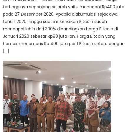
tertingginya sepanjang sejarah yaitu mencapai Rp400 juta
pada 27 Desember 2020. Apabila diakumulasi sejak awal
tahun 2020 hingga saat ini, kenaikan Bitcoin sudah
mencapai lebih dari 300% dibandingkan harga Bitcoin di
Januari 2020 sebesar Rp90 juta-an. Harga Bitcoin yang
hampir menembus Rp 400 juta per 1 Bitcoin setara dengan
[…]