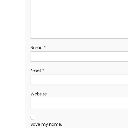
Name
*
Email
*
Website
Save my name,