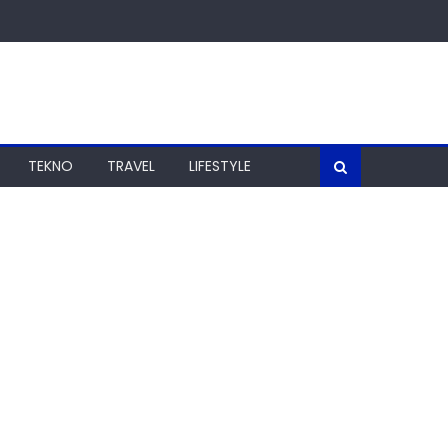
TEKNO
TRAVEL
LIFESTYLE