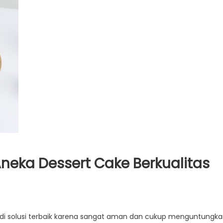
neka Dessert Cake Berkualitas
jadi solusi terbaik karena sangat aman dan cukup menguntungk