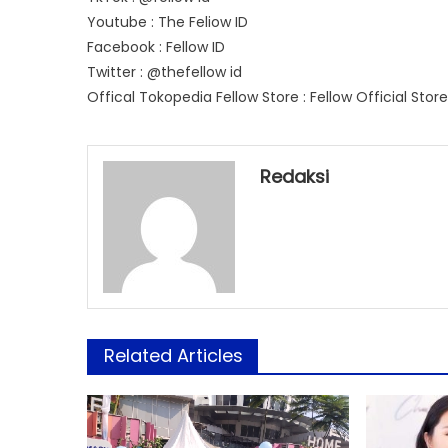
Youtube : The Feliow ID
Facebook : Fellow ID
Twitter : @thefellow id
Offical Tokopedia Fellow Store : Fellow Official Store
Redaksi
Related Articles