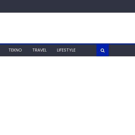
TEKNO
TRAVEL
LIFESTYLE