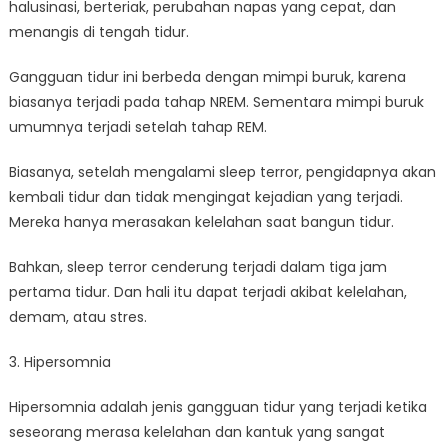
halusinasi, berteriak, perubahan napas yang cepat, dan
menangis di tengah tidur.
Gangguan tidur ini berbeda dengan mimpi buruk, karena
biasanya terjadi pada tahap NREM. Sementara mimpi buruk
umumnya terjadi setelah tahap REM.
Biasanya, setelah mengalami sleep terror, pengidapnya akan
kembali tidur dan tidak mengingat kejadian yang terjadi.
Mereka hanya merasakan kelelahan saat bangun tidur.
Bahkan, sleep terror cenderung terjadi dalam tiga jam
pertama tidur. Dan hali itu dapat terjadi akibat kelelahan,
demam, atau stres.
3. Hipersomnia
Hipersomnia adalah jenis gangguan tidur yang terjadi ketika
seseorang merasa kelelahan dan kantuk yang sangat