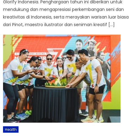
Glorify Indonesia. Penghargaan tahun ini diberikan untuk
mendukung dan mengapresiasi perkembangan seni dan
kreativitas di Indonesia, serta merayakan warisan luar biasa
dari Pinot, maestro ilustrator dan seniman kreatif […]
Health