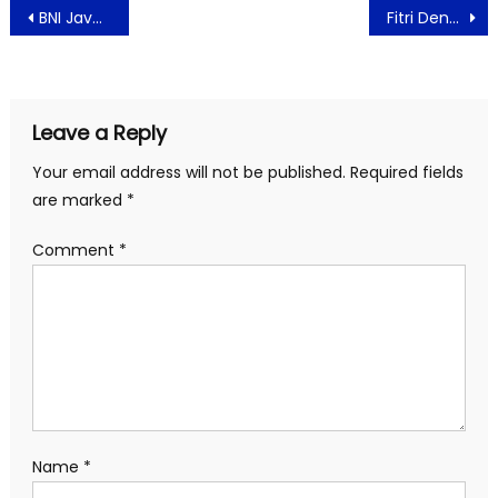
Post
BNI Java Jazz Festival 2023 Jadi Ajang Menemukan Talenta Musik Muda Berkualitas
Fitri Dengan Brand “Layka” Karyanya Menginspirasi di Dunia Fashion
navigation
Leave a Reply
Your email address will not be published.
Required fields
are marked
*
Comment
*
Name
*