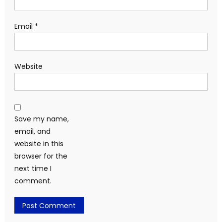
Email
*
Website
Save my name,
email, and
website in this
browser for the
next time I
comment.