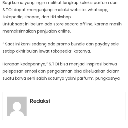
Bagi kamu yang ingin melihat lengkap koleksi parfum dari
S.TOI dapat mengunjungi melalui website, whatsapp,
tokopedia, shopee, dan tiktokshop.
Untuk saat ini belum ada store secara offline, karena masih
memaksimalkan penjualan online.
” Saat ini kami sedang ada promo bundle dan payday sale
setiap akhir bulan lewat tokopedia’, katanya.
Harapan kedepannya,” S.TOI bisa menjadi inspirasi bahwa
pelepasan emosi dan pengalaman bisa dikeluarkan dalam
suatu karya seni salah satunya yakni parfum”, pungkasnya.
Redaksi