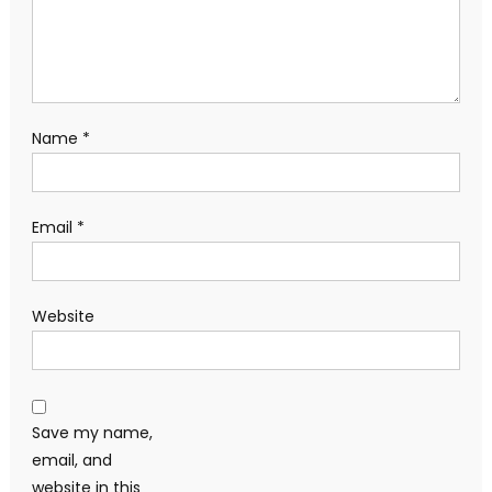
Name
*
Email
*
Website
Save my name,
email, and
website in this