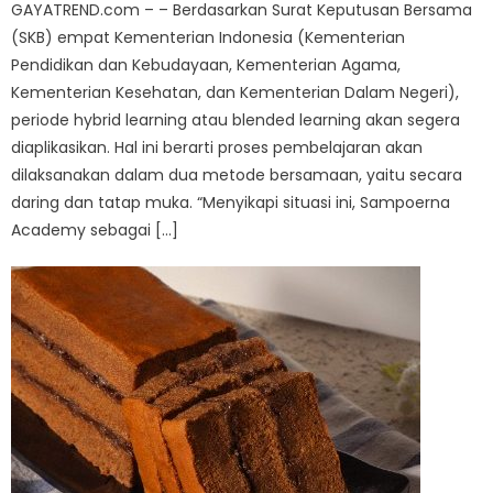
GAYATREND.com – – Berdasarkan Surat Keputusan Bersama
(SKB) empat Kementerian Indonesia (Kementerian
Pendidikan dan Kebudayaan, Kementerian Agama,
Kementerian Kesehatan, dan Kementerian Dalam Negeri),
periode hybrid learning atau blended learning akan segera
diaplikasikan. Hal ini berarti proses pembelajaran akan
dilaksanakan dalam dua metode bersamaan, yaitu secara
daring dan tatap muka. “Menyikapi situasi ini, Sampoerna
Academy sebagai […]