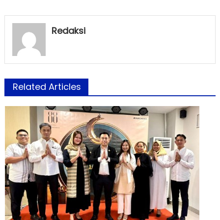
Redaksi
Related Articles