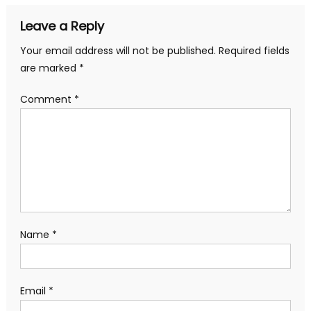
Leave a Reply
Your email address will not be published.
Required fields
are marked
*
Comment
*
Name
*
Email
*