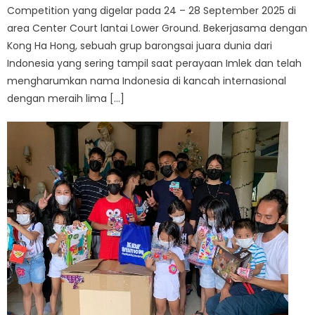
Competition yang digelar pada 24 – 28 September 2025 di
area Center Court lantai Lower Ground. Bekerjasama dengan
Kong Ha Hong, sebuah grup barongsai juara dunia dari
Indonesia yang sering tampil saat perayaan Imlek dan telah
mengharumkan nama Indonesia di kancah internasional
dengan meraih lima […]