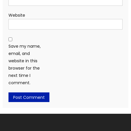
Website
Save my name,
email, and
website in this
browser for the
next time I
comment.