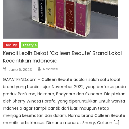
Beauty
Lifestyle
Kenali Lebih Dekat ‘Colleen Beaute’ Brand Lokal
Kecantikan Indonesia
Author
Posted
Redaksi
June 6, 2023
on
GAYATREND.com – Colleen Beaute adalah salah satu local
brand yang berdiri sejak November 2022, yang berfokus pada
produk Perfume, Haircare, Bodycare dan Skincare. Diciptakan
oleh Sherry Winata Harefa, yang diperuntukkan untuk wanita
Indonesia agar tampil cantik dari luar, maupun tetap
menjaga kesehatan dari dalam. Nama brand Colleen Beaute
memiliki artis khusus. Dimana menurut Sherry, Colleen […]