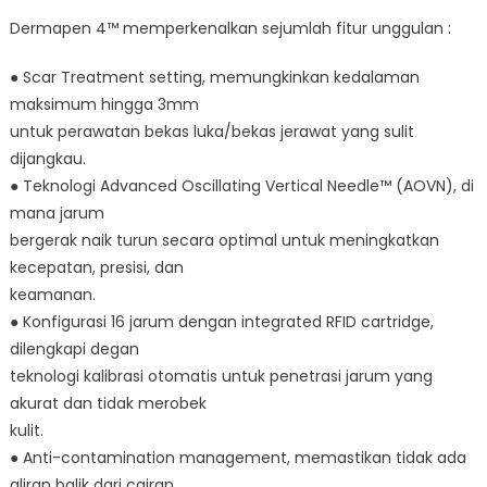
Dermapen 4™ memperkenalkan sejumlah fitur unggulan :
● Scar Treatment setting, memungkinkan kedalaman
maksimum hingga 3mm
untuk perawatan bekas luka/bekas jerawat yang sulit
dijangkau.
● Teknologi Advanced Oscillating Vertical Needle™ (AOVN), di
mana jarum
bergerak naik turun secara optimal untuk meningkatkan
kecepatan, presisi, dan
keamanan.
● Konfigurasi 16 jarum dengan integrated RFID cartridge,
dilengkapi degan
teknologi kalibrasi otomatis untuk penetrasi jarum yang
akurat dan tidak merobek
kulit.
● Anti-contamination management, memastikan tidak ada
aliran balik dari cairan