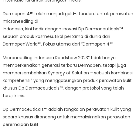
Dermapen 4™ telah menjadi gold-standard untuk perawatan
microneedling di
Indonesia, kini hadir dengan inovasi Dp Dermaceuticals™,
sebuah produk kosmesutikal pertama di dunia dari
DermapenWorld™. Fokus utama dari “Dermapen 4™
Microneedling Indonesia Roadshow 2023” tidak hanya
memperkenalkan generasi terbaru Dermapen, tetapi juga
mempersembahkan Synergy of Solution – sebuah kombinasi
komprehensif yang menggabungkan produk perawatan kulit
khusus Dp Dermaceuticals™, dengan protokol yang telah
teruji klinis.
Dp Dermaceuticals™ adalah rangkaian perawatan kulit yang
secara khusus dirancang untuk memaksimalkan perawatan
peremajaan kulit.