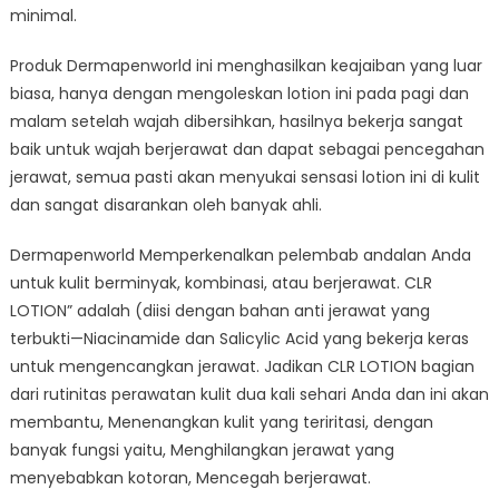
minimal.
Produk Dermapenworld ini menghasilkan keajaiban yang luar
biasa, hanya dengan mengoleskan lotion ini pada pagi dan
malam setelah wajah dibersihkan, hasilnya bekerja sangat
baik untuk wajah berjerawat dan dapat sebagai pencegahan
jerawat, semua pasti akan menyukai sensasi lotion ini di kulit
dan sangat disarankan oleh banyak ahli.
Dermapenworld Memperkenalkan pelembab andalan Anda
untuk kulit berminyak, kombinasi, atau berjerawat. CLR
LOTION” adalah (diisi dengan bahan anti jerawat yang
terbukti—Niacinamide dan Salicylic Acid yang bekerja keras
untuk mengencangkan jerawat. Jadikan CLR LOTION bagian
dari rutinitas perawatan kulit dua kali sehari Anda dan ini akan
membantu, Menenangkan kulit yang teriritasi, dengan
banyak fungsi yaitu, Menghilangkan jerawat yang
menyebabkan kotoran, Mencegah berjerawat.