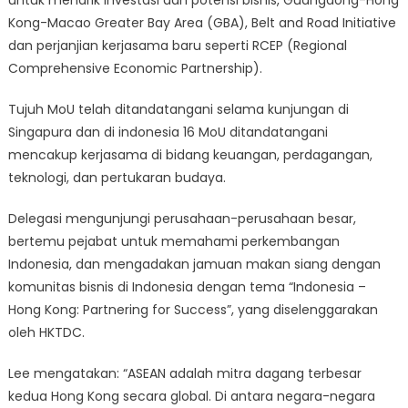
Kong-Macao Greater Bay Area (GBA), Belt and Road Initiative
dan perjanjian kerjasama baru seperti RCEP (Regional
Comprehensive Economic Partnership).
Tujuh MoU telah ditandatangani selama kunjungan di
Singapura dan di indonesia 16 MoU ditandatangani
mencakup kerjasama di bidang keuangan, perdagangan,
teknologi, dan pertukaran budaya.
Delegasi mengunjungi perusahaan-perusahaan besar,
bertemu pejabat untuk memahami perkembangan
Indonesia, dan mengadakan jamuan makan siang dengan
komunitas bisnis di Indonesia dengan tema “Indonesia –
Hong Kong: Partnering for Success”, yang diselenggarakan
oleh HKTDC.
Lee mengatakan: “ASEAN adalah mitra dagang terbesar
kedua Hong Kong secara global. Di antara negara-negara