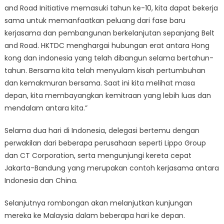
and Road Initiative memasuki tahun ke-10, kita dapat bekerja
sama untuk memanfaatkan peluang dari fase baru
kerjasama dan pembangunan berkelanjutan sepanjang Belt
and Road. HKTDC menghargai hubungan erat antara Hong
kong dan indonesia yang telah dibangun selama bertahun-
tahun. Bersama kita telah menyulam kisah pertumbuhan
dan kemakmuran bersama. Saat ini kita melihat masa
depan, kita membayangkan kemitraan yang lebih luas dan
mendalam antara kita.”
Selama dua hari di Indonesia, delegasi bertemu dengan
perwakilan dari beberapa perusahaan seperti Lippo Group
dan CT Corporation, serta mengunjungi kereta cepat
Jakarta-Bandung yang merupakan contoh kerjasama antara
Indonesia dan China.
Selanjutnya rombongan akan melanjutkan kunjungan
mereka ke Malaysia dalam beberapa hari ke depan.