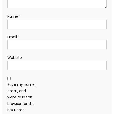
Name
*
Email
*
Website
Save my name,
email, and
website in this
browser for the
next time I