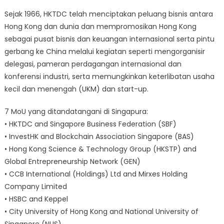
Sejak 1966, HKTDC telah menciptakan peluang bisnis antara
Hong Kong dan dunia dan mempromosikan Hong Kong
sebagai pusat bisnis dan keuangan internasional serta pintu
gerbang ke China melalui kegiatan seperti mengorganisir
delegasi, pameran perdagangan internasional dan
konferensi industri, serta memungkinkan keterlibatan usaha
kecil dan menengah (UKM) dan start-up.
7 MoU yang ditandatangani di Singapura:
• HKTDC and Singapore Business Federation (SBF)
• InvestHK and Blockchain Association Singapore (BAS)
• Hong Kong Science & Technology Group (HKSTP) and
Global Entrepreneurship Network (GEN)
• CCB International (Holdings) Ltd and Mirxes Holding
Company Limited
• HSBC and Keppel
• City University of Hong Kong and National University of
Singapore (NUS)