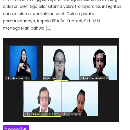
didasari oleh tiga pilar utama yakni transparansi, integritas
dan akselerasi pemulihan aset. Dalam pidato
pembukaannya, Kepala BPA Dr. Kuntadi, S.H., M.H.
menegaskan bahwa […]
Megapolitan