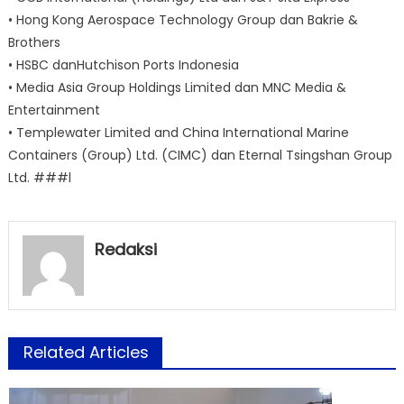
• Hong Kong Aerospace Technology Group dan Bakrie &
Brothers
• HSBC danHutchison Ports Indonesia
• Media Asia Group Holdings Limited dan MNC Media &
Entertainment
• Templewater Limited and China International Marine
Containers (Group) Ltd. (CIMC) dan Eternal Tsingshan Group
Ltd. ###l
Redaksi
Related Articles