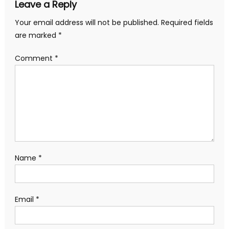
Leave a Reply
Your email address will not be published.
Required fields
are marked
*
Comment
*
Name
*
Email
*