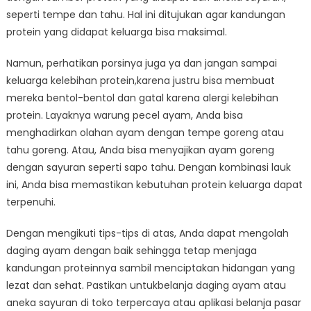
seperti tempe dan tahu. Hal ini ditujukan agar kandungan
protein yang didapat keluarga bisa maksimal.
Namun, perhatikan porsinya juga ya dan jangan sampai
keluarga kelebihan protein,karena justru bisa membuat
mereka bentol-bentol dan gatal karena alergi kelebihan
protein. Layaknya warung pecel ayam, Anda bisa
menghadirkan olahan ayam dengan tempe goreng atau
tahu goreng. Atau, Anda bisa menyajikan ayam goreng
dengan sayuran seperti sapo tahu. Dengan kombinasi lauk
ini, Anda bisa memastikan kebutuhan protein keluarga dapat
terpenuhi.
Dengan mengikuti tips-tips di atas, Anda dapat mengolah
daging ayam dengan baik sehingga tetap menjaga
kandungan proteinnya sambil menciptakan hidangan yang
lezat dan sehat. Pastikan untukbelanja daging ayam atau
aneka sayuran di toko terpercaya atau aplikasi belanja pasar