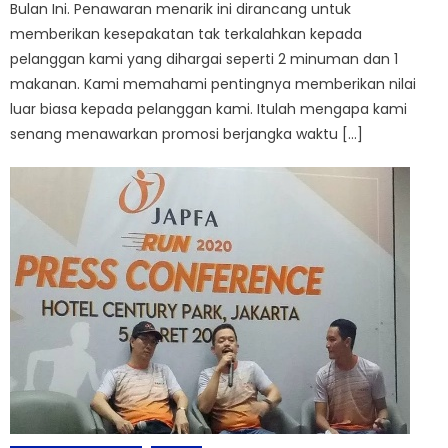
Bulan Ini. Penawaran menarik ini dirancang untuk
memberikan kesepakatan tak terkalahkan kepada
pelanggan kami yang dihargai seperti 2 minuman dan 1
makanan. Kami memahami pentingnya memberikan nilai
luar biasa kepada pelanggan kami. Itulah mengapa kami
senang menawarkan promosi berjangka waktu […]