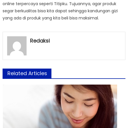
online terpercaya seperti Titipku. Tujuannya, agar produk
segar berkualitas bisa kita dapat sehingga kandungan gizi
yang ada di produk yang kita beli bisa maksimal.
Redaksi
Related Articles