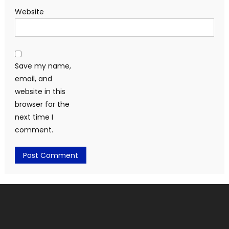
Website
Save my name,
email, and
website in this
browser for the
next time I
comment.