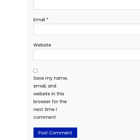
Email
*
Website
Save my name,
email, and
website in this
browser for the
next time I
comment.