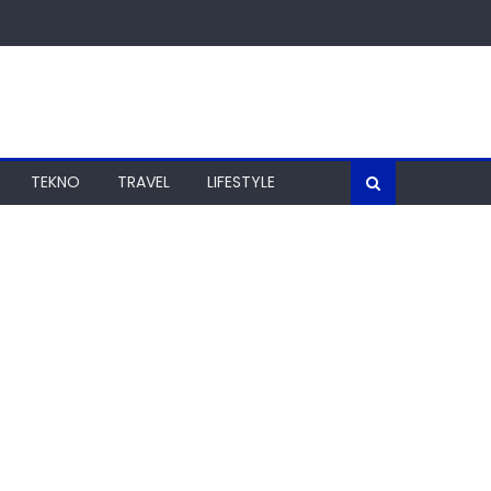
TEKNO
TRAVEL
LIFESTYLE