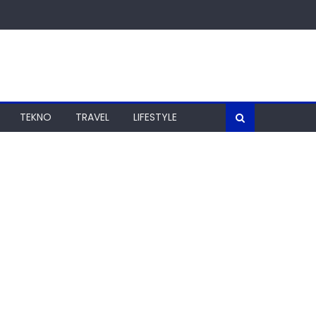
TEKNO
TRAVEL
LIFESTYLE