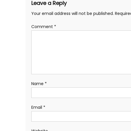
Leave a Reply
Your email address will not be published.
Require
Comment
*
Name
*
Email
*