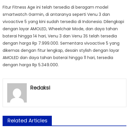
Fitur Fitness Age ini telah tersedia di beragam model
smartwatch Garmin, di antaranya seperti Venu 3 dan
vivoactive 5 yang kini sudah tersedia di Indonesia. Dilengkapi
dengan layar AMOLED, Wheelchair Mode, dan daya tahan
baterai hingga 14 hari, Venu 3 dan Venu 3S telah tersedia
dengan harga Rp 7.999.000. Sementara vivoactive 5 yang
dikemas dengan fitur lengkap, desain stylish dengan layar
AMOLED dan daya tahan baterai hingga 11 hari, tersedia
dengan harga Rp 5.349.000.
Redaksi
Related Articles