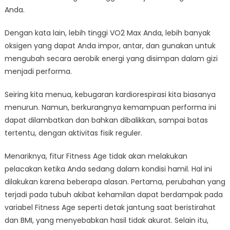
Anda.
Dengan kata lain, lebih tinggi VO2 Max Anda, lebih banyak
oksigen yang dapat Anda impor, antar, dan gunakan untuk
mengubah secara aerobik energi yang disimpan dalam gizi
menjadi performa.
Seiring kita menua, kebugaran kardiorespirasi kita biasanya
menurun. Namun, berkurangnya kemampuan performa ini
dapat dilambatkan dan bahkan dibalikkan, sampai batas
tertentu, dengan aktivitas fisik reguler.
Menariknya, fitur Fitness Age tidak akan melakukan
pelacakan ketika Anda sedang dalam kondisi hamil. Hal ini
dilakukan karena beberapa alasan. Pertama, perubahan yang
terjadi pada tubuh akibat kehamilan dapat berdampak pada
variabel Fitness Age seperti detak jantung saat beristirahat
dan BMI, yang menyebabkan hasil tidak akurat. Selain itu,