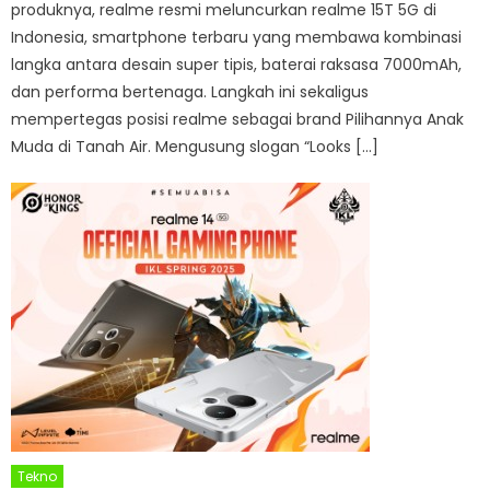
produknya, realme resmi meluncurkan realme 15T 5G di
Indonesia, smartphone terbaru yang membawa kombinasi
langka antara desain super tipis, baterai raksasa 7000mAh,
dan performa bertenaga. Langkah ini sekaligus
mempertegas posisi realme sebagai brand Pilihannya Anak
Muda di Tanah Air. Mengusung slogan “Looks […]
Tekno