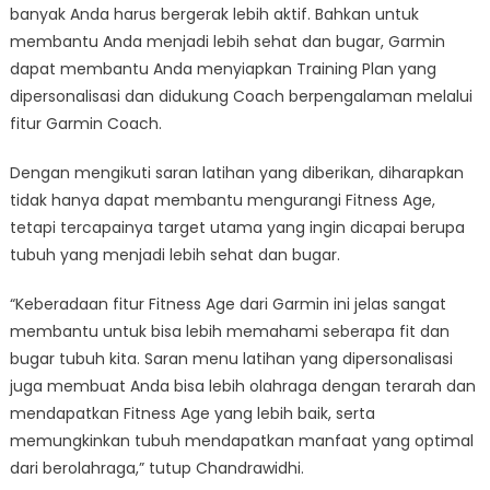
banyak Anda harus bergerak lebih aktif. Bahkan untuk
membantu Anda menjadi lebih sehat dan bugar, Garmin
dapat membantu Anda menyiapkan Training Plan yang
dipersonalisasi dan didukung Coach berpengalaman melalui
fitur Garmin Coach.
Dengan mengikuti saran latihan yang diberikan, diharapkan
tidak hanya dapat membantu mengurangi Fitness Age,
tetapi tercapainya target utama yang ingin dicapai berupa
tubuh yang menjadi lebih sehat dan bugar.
“Keberadaan fitur Fitness Age dari Garmin ini jelas sangat
membantu untuk bisa lebih memahami seberapa fit dan
bugar tubuh kita. Saran menu latihan yang dipersonalisasi
juga membuat Anda bisa lebih olahraga dengan terarah dan
mendapatkan Fitness Age yang lebih baik, serta
memungkinkan tubuh mendapatkan manfaat yang optimal
dari berolahraga,” tutup Chandrawidhi.