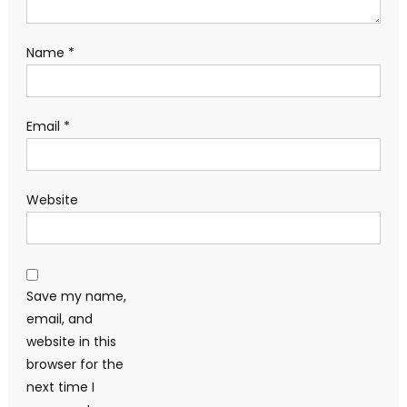
Name
*
Email
*
Website
Save my name,
email, and
website in this
browser for the
next time I