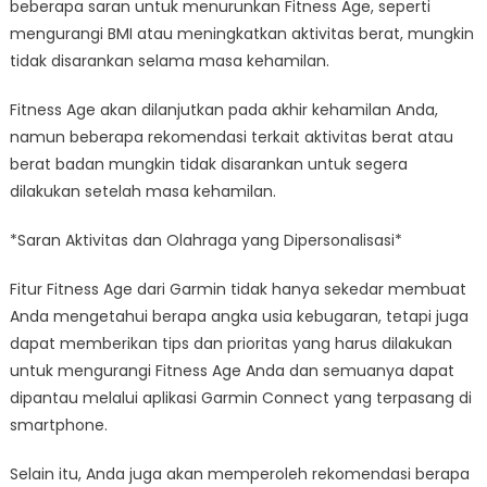
beberapa saran untuk menurunkan Fitness Age, seperti
mengurangi BMI atau meningkatkan aktivitas berat, mungkin
tidak disarankan selama masa kehamilan.
Fitness Age akan dilanjutkan pada akhir kehamilan Anda,
namun beberapa rekomendasi terkait aktivitas berat atau
berat badan mungkin tidak disarankan untuk segera
dilakukan setelah masa kehamilan.
*Saran Aktivitas dan Olahraga yang Dipersonalisasi*
Fitur Fitness Age dari Garmin tidak hanya sekedar membuat
Anda mengetahui berapa angka usia kebugaran, tetapi juga
dapat memberikan tips dan prioritas yang harus dilakukan
untuk mengurangi Fitness Age Anda dan semuanya dapat
dipantau melalui aplikasi Garmin Connect yang terpasang di
smartphone.
Selain itu, Anda juga akan memperoleh rekomendasi berapa