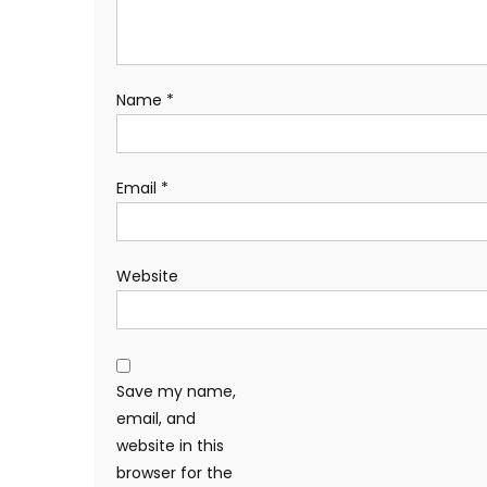
Name
*
Email
*
Website
Save my name,
email, and
website in this
browser for the