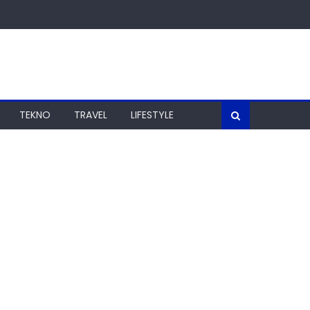
TEKNO
TRAVEL
LIFESTYLE