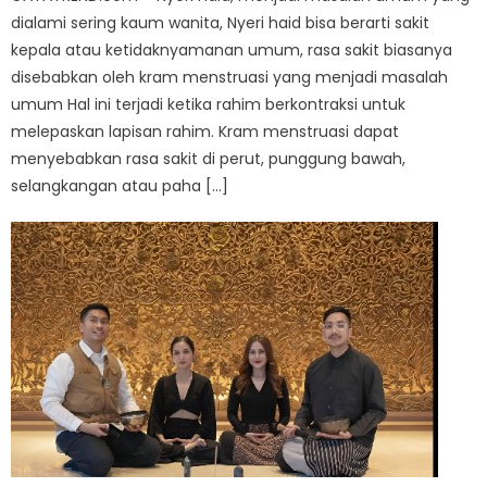
dialami sering kaum wanita, Nyeri haid bisa berarti sakit
kepala atau ketidaknyamanan umum, rasa sakit biasanya
disebabkan oleh kram menstruasi yang menjadi masalah
umum Hal ini terjadi ketika rahim berkontraksi untuk
melepaskan lapisan rahim. Kram menstruasi dapat
menyebabkan rasa sakit di perut, punggung bawah,
selangkangan atau paha […]