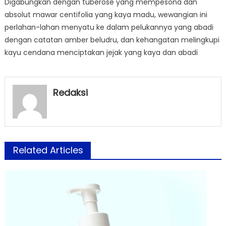
Digabungkan dengan tuberose yang mempesona dan
absolut mawar centifolia yang kaya madu, wewangian ini
perlahan-lahan menyatu ke dalam pelukannya yang abadi
dengan catatan amber beludru, dan kehangatan melingkupi
kayu cendana menciptakan jejak yang kaya dan abadi
Redaksi
Related Articles