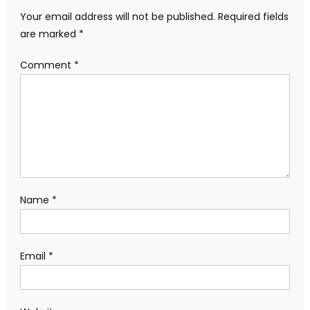
Your email address will not be published.
Required fields
are marked
*
Comment
*
Name
*
Email
*