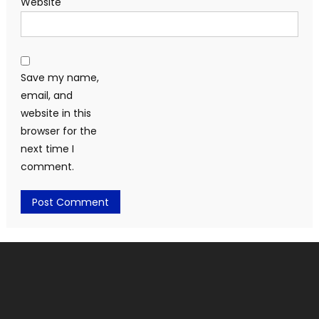
Website
Save my name,
email, and
website in this
browser for the
next time I
comment.