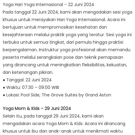
Yoga Hari Yoga Internasional – 22 Juni 2024
Pada tanggal 22 Juni 2024, kami akan mengadakan sesi yoga
khusus untuk merayakan Hari Yoga Internasional. Acara ini
bertujuan untuk mempromosikan kesehatan dan
kesejahteraan melalui praktik yoga yang teratur. Sesi yoga ini
terbuka untuk semua tingkat, dari pemula hingga praktisi
berpengalaman. Instruktur yoga profesional akan memandu
peserta melalui serangkaian pose dan teknik pernapasan
yang dirancang untuk meningkatkan fleksibilitas, kekuatan,
dan ketenangan pikiran.
● Tanggal: 22 Juni 2024
● Waktu: 07:30 – 09:00 WIB
● Lokasi: Pool Side, The Grove Suites by Grand Aston
Yoga Mom & Kids – 29 Juni 2024
Selain itu, pada tanggal 29 Juni 2024, kami akan
mengadakan acara Yoga Mom & Kids. Acara ini dirancang
khusus untuk ibu dan anak-anak untuk menikmati waktu