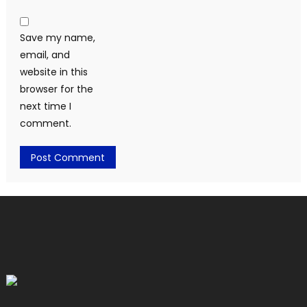
Save my name,
email, and
website in this
browser for the
next time I
comment.