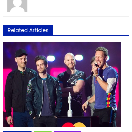
Related Articles