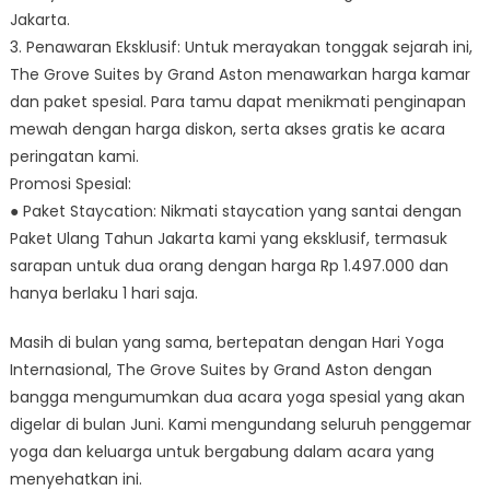
Jakarta.
3. Penawaran Eksklusif: Untuk merayakan tonggak sejarah ini,
The Grove Suites by Grand Aston menawarkan harga kamar
dan paket spesial. Para tamu dapat menikmati penginapan
mewah dengan harga diskon, serta akses gratis ke acara
peringatan kami.
Promosi Spesial:
● Paket Staycation: Nikmati staycation yang santai dengan
Paket Ulang Tahun Jakarta kami yang eksklusif, termasuk
sarapan untuk dua orang dengan harga Rp 1.497.000 dan
hanya berlaku 1 hari saja.
Masih di bulan yang sama, bertepatan dengan Hari Yoga
Internasional, The Grove Suites by Grand Aston dengan
bangga mengumumkan dua acara yoga spesial yang akan
digelar di bulan Juni. Kami mengundang seluruh penggemar
yoga dan keluarga untuk bergabung dalam acara yang
menyehatkan ini.