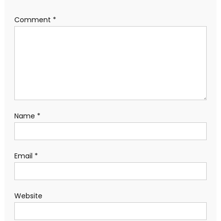
Comment
*
Name
*
Email
*
Website