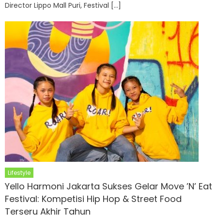
Director Lippo Mall Puri, Festival […]
Lifestyle
Yello Harmoni Jakarta Sukses Gelar Move ’N’ Eat
Festival: Kompetisi Hip Hop & Street Food
Terseru Akhir Tahun