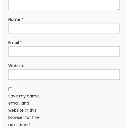
Name
*
Email
*
Website
Save my name,
email, and
website in this
browser for the
next time I