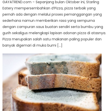
GAYATREND.com – Sepanjang bulan Oktober ini, Starling
Eatery mempersembahkan d’Pizza, pizza terbaik yang
pernah ada dengan melalui proses pemanggangan yang
sederhana namun memberikan rasa yang sempurna
dengan campuran saus buatan sendiri serta bumbu yang
gurih sekaligus melengkapi lapisan adonan pizza di atasnya.
Pizza merupakan salah satu makanan paling populer dan
banyak digemari di muka bumi […]