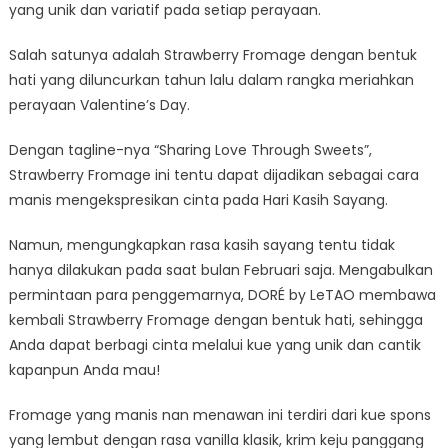
yang unik dan variatif pada setiap perayaan.
Salah satunya adalah Strawberry Fromage dengan bentuk
hati yang diluncurkan tahun lalu dalam rangka meriahkan
perayaan Valentine’s Day.
Dengan tagline-nya “Sharing Love Through Sweets”,
Strawberry Fromage ini tentu dapat dijadikan sebagai cara
manis mengekspresikan cinta pada Hari Kasih Sayang.
Namun, mengungkapkan rasa kasih sayang tentu tidak
hanya dilakukan pada saat bulan Februari saja. Mengabulkan
permintaan para penggemarnya, DORÉ by LeTAO membawa
kembali Strawberry Fromage dengan bentuk hati, sehingga
Anda dapat berbagi cinta melalui kue yang unik dan cantik
kapanpun Anda mau!
Fromage yang manis nan menawan ini terdiri dari kue spons
yang lembut dengan rasa vanilla klasik, krim keju panggang