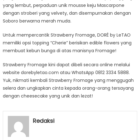
yang lembut, perpaduan unik mousse keju Mascarpone
dengan stroberi yang velvety, dan disempurnakan dengan
Soboro berwarna merah muda.
Untuk mempercantik Strawberry Fromage, DORÉ by LeTAO
memiliki opsi topping “Cherie” berisikan edible flowers yang
membuat kebun bunga di atas manisnya Fromage!
Strawberry Fromage kini dapat dibeli secara online melalui
website dorebyletao.com atau WhatsApp 0812 3334 5888.
Yuk, nikmati kembali Strawberry Fromage yang menggugah
selera dan ungkapkan cinta kepada orang-orang tersayang
dengan cheesecake yang unik dan lezat!
Redaksi