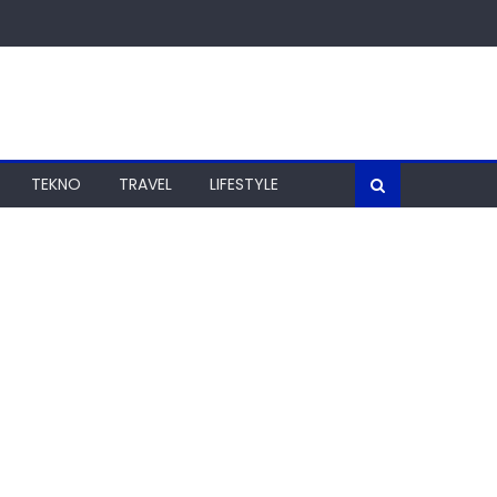
TEKNO
TRAVEL
LIFESTYLE