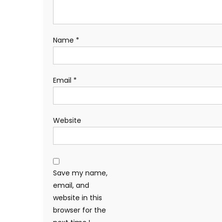
Name
*
Email
*
Website
Save my name,
email, and
website in this
browser for the