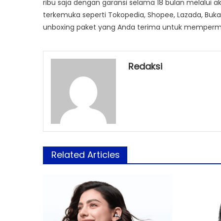
ribu saja dengan garansi selama 18 bulan melalui 
terkemuka seperti Tokopedia, Shopee, Lazada, BukaL
unboxing paket yang Anda terima untuk mempermud
Redaksi
Related Articles