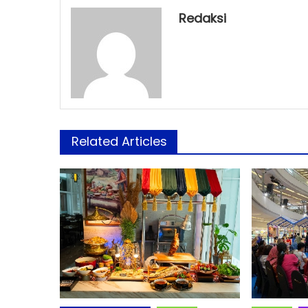
Redaksi
Related Articles