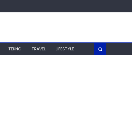
TEKNO
TRAVEL
LIFESTYLE