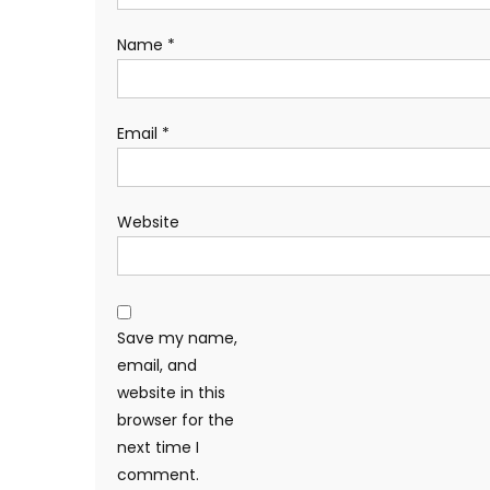
Name
*
Email
*
Website
Save my name,
email, and
website in this
browser for the
next time I
comment.