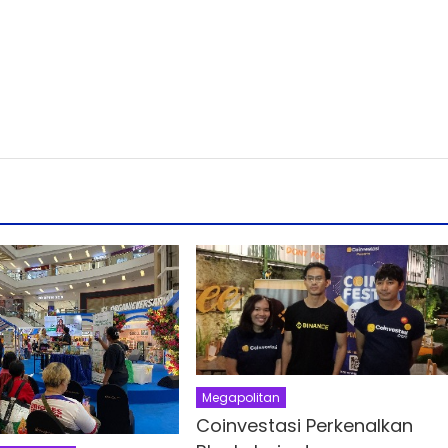
Megapolitan
Coinvestasi Perkenalkan