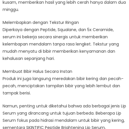
kusam, memberikan hasil yang lebih cerah hanya dalam dua
minggu.
Melembapkan dengan Tekstur Ringan
Diperkaya dengan Peptide, Squalane, dan 5x Ceramide,
serum ini bekerja secara sinergis untuk memberikan
kelembapan mendalam tanpa rasa lengket. Tekstur yang
mudah menyatu di bibir memberikan kenyamanan dan
kehalusan sepanjang hari.
Membuat Bibir Halus Secara Instan
Produk ini juga langsung meredakan bibir kering dan pecah-
pecah, menciptakan tampilan bibir yang lebih lembut dan
tampak berisi.
Namun, penting untuk diketahui bahwa ada berbagai jenis Lip
Serum yang dirancang untuk tujuan berbeda. Beberapa Lip
Serum fokus pada hidrasi mendalam untuk bibir yang kering,
sementara SKINTIFIC Peptide Brightening Lip Serum,