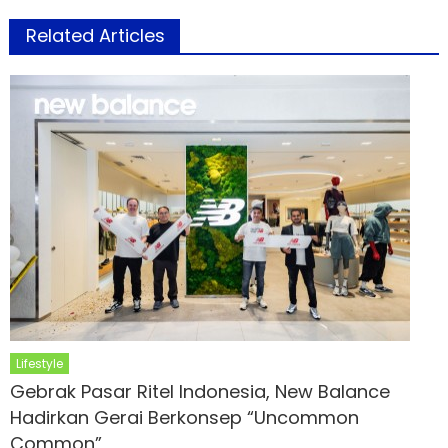
Related Articles
Lifestyle
Gebrak Pasar Ritel Indonesia, New Balance
Hadirkan Gerai Berkonsep “Uncommon
Common”