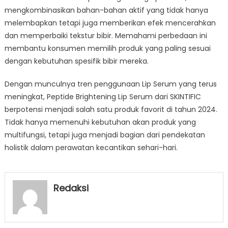
mengkombinasikan bahan-bahan aktif yang tidak hanya
melembapkan tetapi juga memberikan efek mencerahkan
dan memperbaiki tekstur bibir. Memahami perbedaan ini
membantu konsumen memilih produk yang paling sesuai
dengan kebutuhan spesifik bibir mereka.
Dengan munculnya tren penggunaan Lip Serum yang terus
meningkat, Peptide Brightening Lip Serum dari SKINTIFIC
berpotensi menjadi salah satu produk favorit di tahun 2024.
Tidak hanya memenuhi kebutuhan akan produk yang
multifungsi, tetapi juga menjadi bagian dari pendekatan
holistik dalam perawatan kecantikan sehari-hari.
Redaksi