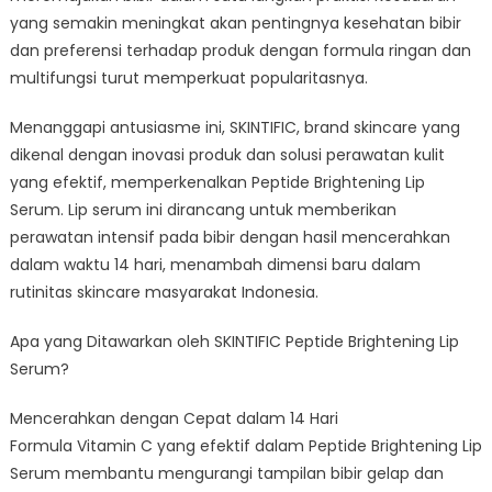
yang semakin meningkat akan pentingnya kesehatan bibir
dan preferensi terhadap produk dengan formula ringan dan
multifungsi turut memperkuat popularitasnya.
Menanggapi antusiasme ini, SKINTIFIC, brand skincare yang
dikenal dengan inovasi produk dan solusi perawatan kulit
yang efektif, memperkenalkan Peptide Brightening Lip
Serum. Lip serum ini dirancang untuk memberikan
perawatan intensif pada bibir dengan hasil mencerahkan
dalam waktu 14 hari, menambah dimensi baru dalam
rutinitas skincare masyarakat Indonesia.
Apa yang Ditawarkan oleh SKINTIFIC Peptide Brightening Lip
Serum?
Mencerahkan dengan Cepat dalam 14 Hari
Formula Vitamin C yang efektif dalam Peptide Brightening Lip
Serum membantu mengurangi tampilan bibir gelap dan