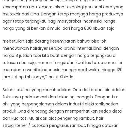
kesempatan untuk merasakan teknologi personal care yang
mutakhir dari Ona. Dengan tetap menjaga harga produknya
agar tetap terjangkau bagi masyarakat Indonesia, range
harga yang di berikan dimulai dari harga 800 ribuan saja.
“Kebetulan saja datang kesempatan bahwa bisa loh
menawarkan hairdryer serupa brand Internasional dengan
harga 8 jutaan tapi kita buat dengan harga terjangkau di
ratusan ribu saja, namun fungsi dan kualitas tetap sama. Ini
membantu wanita Indonesia menghemat waktu hingga 120
jam setiap tahunnya,” lanjut Shintia.
Salah satu hal yang membedakan Ona dari brand lain adalah
fokusnya pada inovasi dan teknologi canggih. Dengan tim
ahli yang berpengalaman dalam industri elektronik, setiap
produk Ona dirancang dengan memperhatikan setiap detail
dan kualitas. Mulai dari alat pengering rambut, hair
straightener / catokan penglurus rambut, hingga catokan