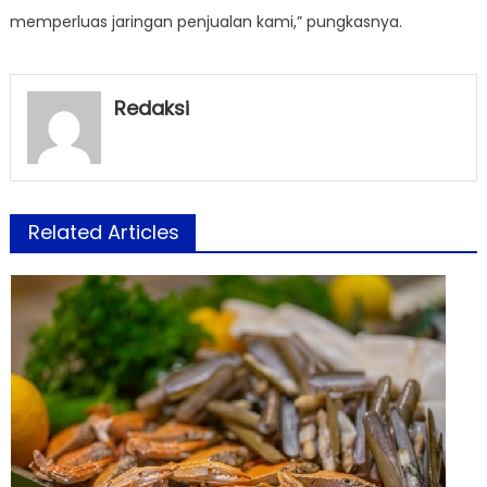
memperluas jaringan penjualan kami,” pungkasnya.
Redaksi
Related Articles