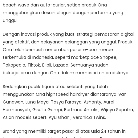
beach wave dan auto-curler, setiap produk Ona
menggabungkan desain elegan dengan performa yang
unggul.
Dengan inovasi produk yang kuat, strategi pemasaran digital
yang efektif, dan pelayanan pelanggan yang unggul, Produk
Ona telah berhasil menembus pasar e-commerce
terkemuka di Indonesia, seperti marketplace Shopee,
Tokopedia, Tiktok, Blibli, Lazada. Semuanya sudah
bekerjasama dengan Ona dalam memasarkan produknya.
Sedangkan publik figure atau selebriti yang telah
menggunakan Ona highspeed hairdryer diantaranya Ivan
Gunawan, Luna Maya, Tasya Farasya, Ashanty, Aurel
Hermansyah, Gisella Gempi, Bertrand Antolin, Wijaya Saputra,
Asian models seperti Ayu Ghani, Veronica Twins.
Brand yang memiliki target pasar di atas usia 24 tahun ini