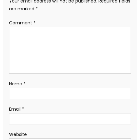
Your email address will not be published.
Required fields
are marked
*
Comment
*
Name
*
Email
*
Website