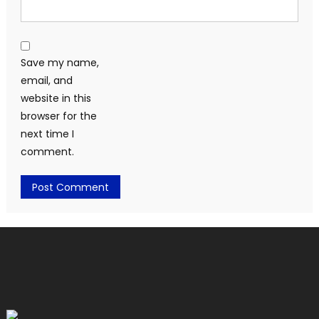
Save my name,
email, and
website in this
browser for the
next time I
comment.