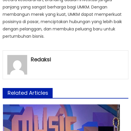
panjang yang sangat berharga bagi UMKM. Dengan
membangun merek yang kuat, UMKM dapat memperkuat
posisinya di pasar, menciptakan hubungan yang lebih baik
dengan pelanggan, dan membuka peluang baru untuk
pertumbuhan bisnis.
Redaksi
Related Articles