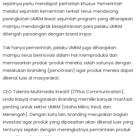
sejatinya perlu mendapat perhatian khusus. Pemerintah
melalui sejumlah kementrian terkait terus mendorong
peningkatan UMKM lewat sejumlah program yang diharapkan
mampu mendongkrak kesejahteraan para pelaku UMKM
ditengah persaingan dengan brand impor.
Tak hanya pemerintah, pelaku UMKM juga diharapkan
mampu terus berinovasi dalam hal memproduksi dan
memasarkan produk-produk mereka, salah satunya dengan
melakukan branding (pencitraan) agar produk mereka dapat
dikenal luas di masyarakat.
CEO Talenta Multimedia Kreatif (17Plus Communication),
Linda Rasyid mengatakan Branding memiliki banyak manfaat
penting untuk sektor UMKM (Usaha Mikro, Kecil, dan
Menengah). Dengan kata lain, branding merupakan bagian
investasi agar produk yang dipasarkan akan dikenal luas yang
tentunya sejalan dengan meningkatnya permintaan produk