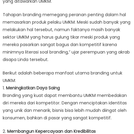
yang ditawarkan UMKM.
Tahapan branding memegang peranan penting dalam hal
memasarkan produk pelaku UMKM. Meski sudah banyak yang
melakukan hal tersebut, namun faktanya masih banyak
sektor UMKM yang harus gulung tikar meski produk yang
mereka pasarkan sangat bagus dan kompetitif karena
minimnya literasi soal branding,” ujar perempuan yang akrab
disapa Linda tersebut.
Berikut adalah beberapa manfaat utama branding untuk
UMKM:
1.
Meningkatkan Daya Saing
Branding yang kuat dapat membantu UMKM membedakan
diri mereka dari kompetitor. Dengan menciptakan identitas
yang unik dan menarik, bisnis bisa lebih mudah diingat oleh
konsumen, bahkan di pasar yang sangat kompetitif.
2.
Membangun Kepercayaan dan Kredibilitas