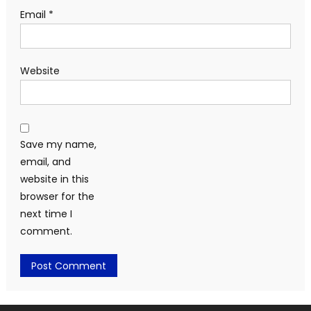
Email
*
Website
Save my name,
email, and
website in this
browser for the
next time I
comment.