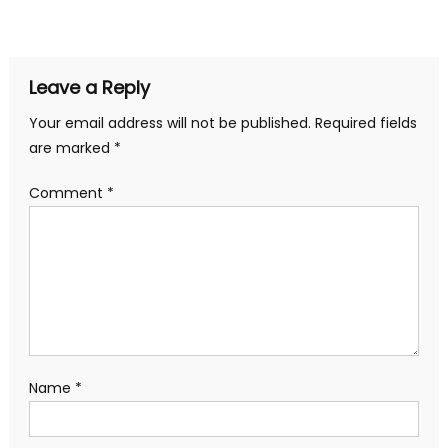
navigation
Leave a Reply
Your email address will not be published.
Required fields
are marked
*
Comment
*
Name
*