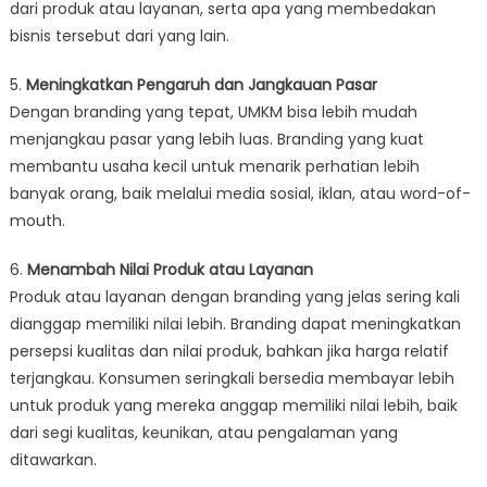
dari produk atau layanan, serta apa yang membedakan
bisnis tersebut dari yang lain.
5.
Meningkatkan Pengaruh dan Jangkauan Pasar
Dengan branding yang tepat, UMKM bisa lebih mudah
menjangkau pasar yang lebih luas. Branding yang kuat
membantu usaha kecil untuk menarik perhatian lebih
banyak orang, baik melalui media sosial, iklan, atau word-of-
mouth.
6.
Menambah Nilai Produk atau Layanan
Produk atau layanan dengan branding yang jelas sering kali
dianggap memiliki nilai lebih. Branding dapat meningkatkan
persepsi kualitas dan nilai produk, bahkan jika harga relatif
terjangkau. Konsumen seringkali bersedia membayar lebih
untuk produk yang mereka anggap memiliki nilai lebih, baik
dari segi kualitas, keunikan, atau pengalaman yang
ditawarkan.