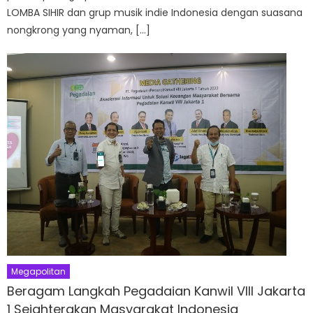
LOMBA SIHIR dan grup musik indie Indonesia dengan suasana
nongkrong yang nyaman, […]
Megapolitan
Beragam Langkah Pegadaian Kanwil VIII Jakarta
1 Sejahterakan Masyarakat Indonesia