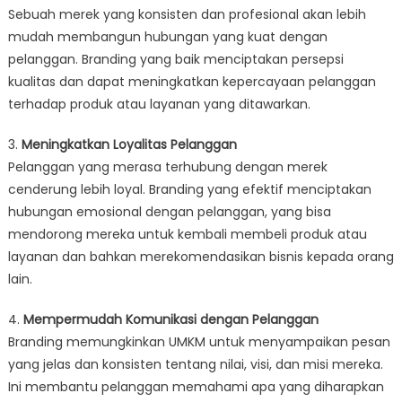
Sebuah merek yang konsisten dan profesional akan lebih
mudah membangun hubungan yang kuat dengan
pelanggan. Branding yang baik menciptakan persepsi
kualitas dan dapat meningkatkan kepercayaan pelanggan
terhadap produk atau layanan yang ditawarkan.
3.
Meningkatkan Loyalitas Pelanggan
Pelanggan yang merasa terhubung dengan merek
cenderung lebih loyal. Branding yang efektif menciptakan
hubungan emosional dengan pelanggan, yang bisa
mendorong mereka untuk kembali membeli produk atau
layanan dan bahkan merekomendasikan bisnis kepada orang
lain.
4.
Mempermudah Komunikasi dengan Pelanggan
Branding memungkinkan UMKM untuk menyampaikan pesan
yang jelas dan konsisten tentang nilai, visi, dan misi mereka.
Ini membantu pelanggan memahami apa yang diharapkan