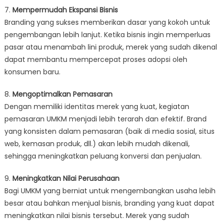
7.
Mempermudah Ekspansi Bisnis
Branding yang sukses memberikan dasar yang kokoh untuk
pengembangan lebih lanjut. Ketika bisnis ingin memperluas
pasar atau menambah lini produk, merek yang sudah dikenal
dapat membantu mempercepat proses adopsi oleh
konsumen baru.
8.
Mengoptimalkan Pemasaran
Dengan memiliki identitas merek yang kuat, kegiatan
pemasaran UMKM menjadi lebih terarah dan efektif. Brand
yang konsisten dalam pemasaran (baik di media sosial, situs
web, kemasan produk, dll.) akan lebih mudah dikenali,
sehingga meningkatkan peluang konversi dan penjualan.
9.
Meningkatkan Nilai Perusahaan
Bagi UMKM yang berniat untuk mengembangkan usaha lebih
besar atau bahkan menjual bisnis, branding yang kuat dapat
meningkatkan nilai bisnis tersebut. Merek yang sudah