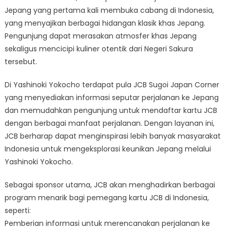
Jepang yang pertama kali membuka cabang di Indonesia,
yang menyajikan berbagai hidangan klasik khas Jepang.
Pengunjung dapat merasakan atmosfer khas Jepang
sekaligus mencicipi kuliner otentik dari Negeri Sakura
tersebut.
Di Yashinoki Yokocho terdapat pula JCB Sugoi Japan Corner
yang menyediakan informasi seputar perjalanan ke Jepang
dan memudahkan pengunjung untuk mendaftar kartu JCB
dengan berbagai manfaat perjalanan. Dengan layanan ini,
JCB berharap dapat menginspirasi lebih banyak masyarakat
Indonesia untuk mengeksplorasi keunikan Jepang melalui
Yashinoki Yokocho.
Sebagai sponsor utama, JCB akan menghadirkan berbagai
program menarik bagi pemegang kartu JCB di Indonesia,
seperti:
Pemberian informasi untuk merencanakan perjalanan ke