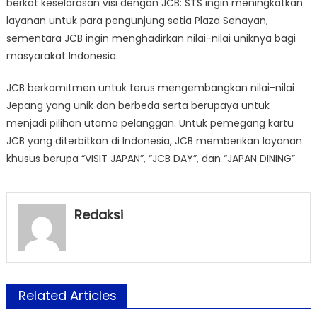
berkat keselarasan visi dengan JCB: STS ingin meningkatkan
layanan untuk para pengunjung setia Plaza Senayan,
sementara JCB ingin menghadirkan nilai-nilai uniknya bagi
masyarakat Indonesia.
JCB berkomitmen untuk terus mengembangkan nilai-nilai
Jepang yang unik dan berbeda serta berupaya untuk
menjadi pilihan utama pelanggan. Untuk pemegang kartu
JCB yang diterbitkan di Indonesia, JCB memberikan layanan
khusus berupa “VISIT JAPAN”, “JCB DAY”, dan “JAPAN DINING”.
Redaksi
Related Articles