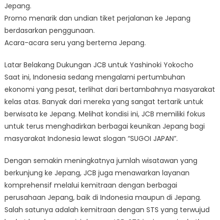
Jepang.
Promo menarik dan undian tiket perjalanan ke Jepang
berdasarkan penggunaan.
Acara-acara seru yang bertema Jepang.
Latar Belakang Dukungan JCB untuk Yashinoki Yokocho
Saat ini, Indonesia sedang mengalami pertumbuhan
ekonomi yang pesat, terlihat dari bertambahnya masyarakat
kelas atas. Banyak dari mereka yang sangat tertarik untuk
berwisata ke Jepang. Melihat kondisi ini, JCB memiliki fokus
untuk terus menghadirkan berbagai keunikan Jepang bagi
masyarakat Indonesia lewat slogan “SUGOI JAPAN”.
Dengan semakin meningkatnya jumlah wisatawan yang
berkunjung ke Jepang, JCB juga menawarkan layanan
komprehensif melalui kemitraan dengan berbagai
perusahaan Jepang, baik di Indonesia maupun di Jepang.
Salah satunya adalah kemitraan dengan STS yang terwujud