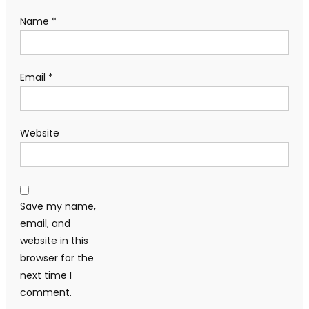
Name
*
Email
*
Website
Save my name,
email, and
website in this
browser for the
next time I
comment.