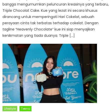
bangga mengumumkan peluncuran kreasinya yang terbaru,
Triple Chocolat Cake. Kue yang lezat ini secara khusus
dirancang untuk memperingati Hari Cokelat, sebuah
perayaan cinta tak terbatas terhadap cokelat. Dengan
tagline “Heavenly Chocolate” kue ini siap menyajikan
kenikmatan yang tiada duanya. Triple […]
Lifestyle
Tekno