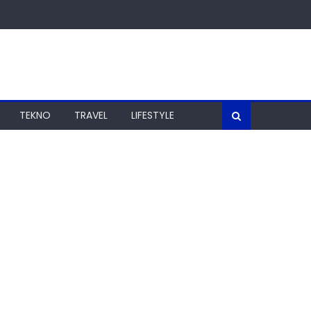
TEKNO
TRAVEL
LIFESTYLE