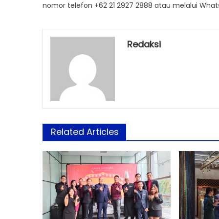
nomor telefon +62 21 2927 2888 atau melalui Whats
Redaksi
Related Articles